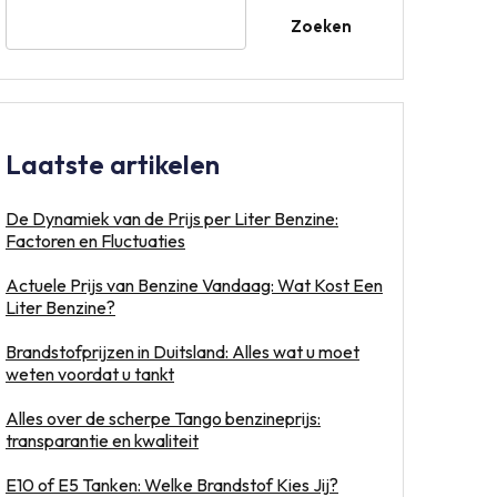
Zoeken
Laatste artikelen
De Dynamiek van de Prijs per Liter Benzine:
Factoren en Fluctuaties
Actuele Prijs van Benzine Vandaag: Wat Kost Een
Liter Benzine?
Brandstofprijzen in Duitsland: Alles wat u moet
weten voordat u tankt
Alles over de scherpe Tango benzineprijs:
transparantie en kwaliteit
E10 of E5 Tanken: Welke Brandstof Kies Jij?