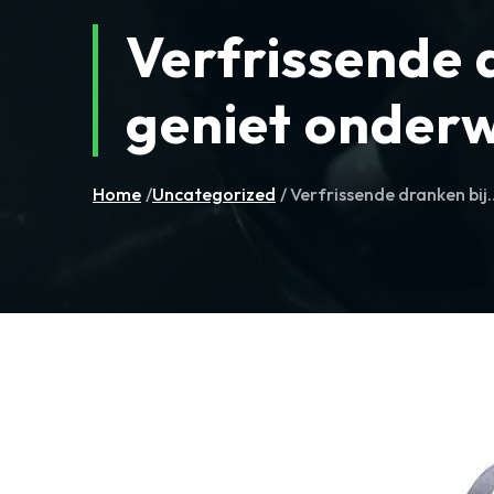
Verfrissende 
geniet onderw
Home
/
Uncategorized
/ Verfrissende dranken bij..