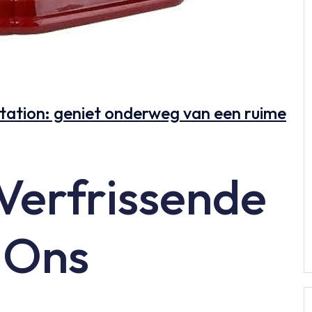
station: geniet onderweg van een ruime
Verfrissende
 Ons