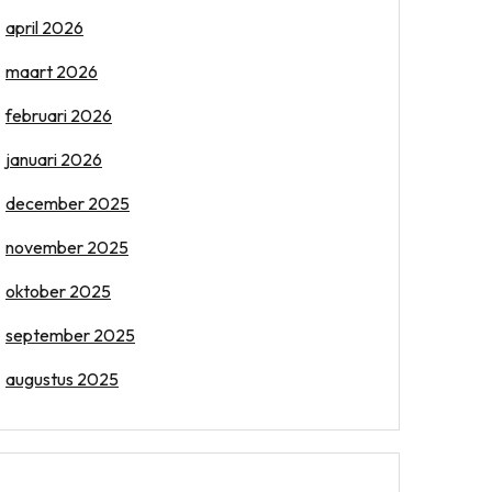
april 2026
maart 2026
februari 2026
januari 2026
december 2025
november 2025
oktober 2025
september 2025
augustus 2025