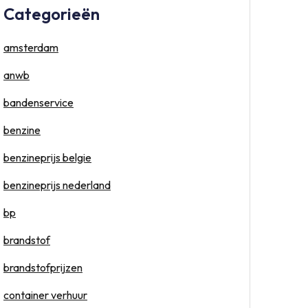
Categorieën
amsterdam
anwb
bandenservice
benzine
benzineprijs belgie
benzineprijs nederland
bp
brandstof
brandstofprijzen
container verhuur