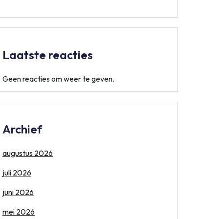
Laatste reacties
Geen reacties om weer te geven.
Archief
augustus 2026
juli 2026
juni 2026
mei 2026