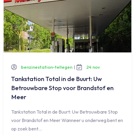
benzinestation-tellegen
|
24 nov
Tankstation Total in de Buurt: Uw
Betrouwbare Stop voor Brandstof en
Meer
Tankstation Total in de Buurt: Uw Betrouwbare Stop
voor Brandstof en Meer Wanneer u onderweg bent en
op zoek bent…