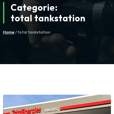
Categorie:
total tankstation
Home
/ total tankstation