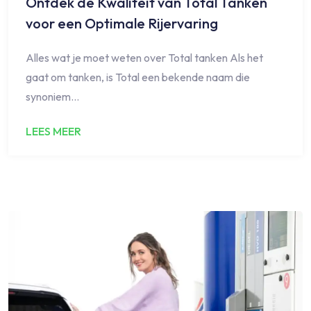
Ontdek de Kwaliteit van Total Tanken
voor een Optimale Rijervaring
Alles wat je moet weten over Total tanken Als het
gaat om tanken, is Total een bekende naam die
synoniem…
LEES MEER