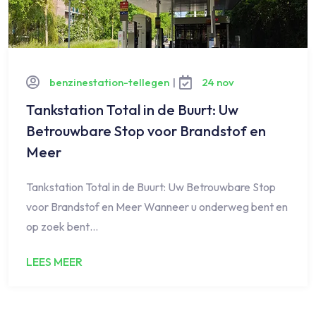
benzinestation-tellegen
|
24 nov
Tankstation Total in de Buurt: Uw
Betrouwbare Stop voor Brandstof en
Meer
Tankstation Total in de Buurt: Uw Betrouwbare Stop
voor Brandstof en Meer Wanneer u onderweg bent en
op zoek bent…
LEES MEER