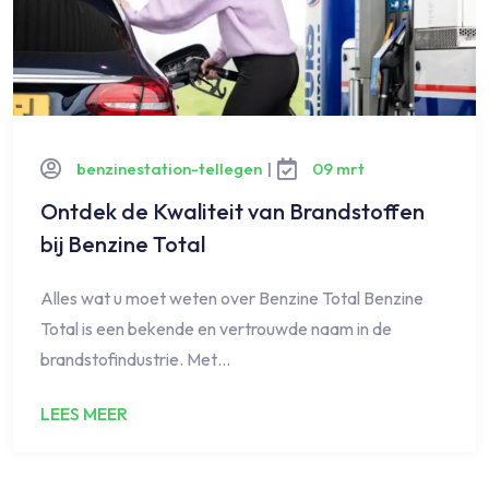
benzinestation-tellegen
|
09 mrt
Ontdek de Kwaliteit van Brandstoffen
bij Benzine Total
Alles wat u moet weten over Benzine Total Benzine
Total is een bekende en vertrouwde naam in de
brandstofindustrie. Met…
LEES MEER