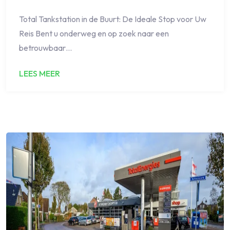
Total Tankstation in de Buurt: De Ideale Stop voor Uw
Reis Bent u onderweg en op zoek naar een
betrouwbaar…
LEES MEER