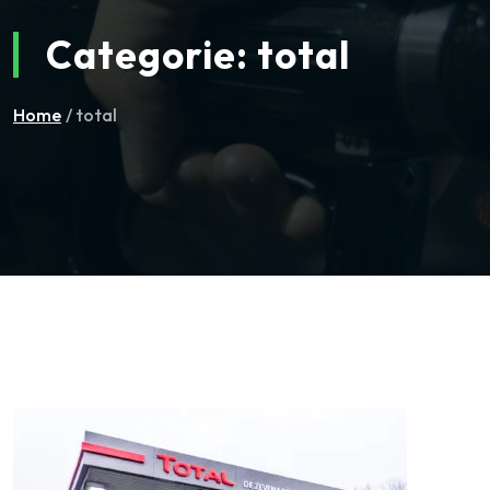
Categorie:
total
Home
/ total