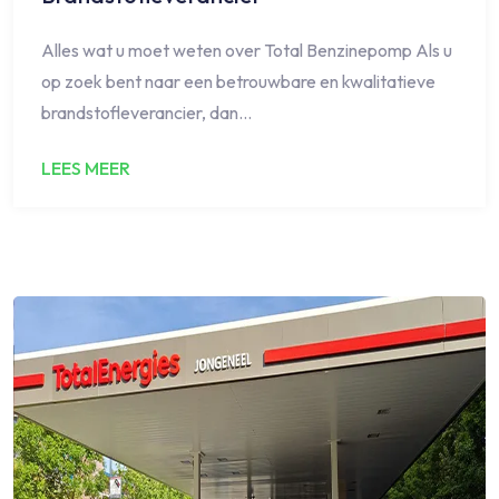
Alles wat u moet weten over Total Benzinepomp Als u
op zoek bent naar een betrouwbare en kwalitatieve
brandstofleverancier, dan…
LEES MEER