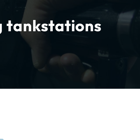
g tankstations