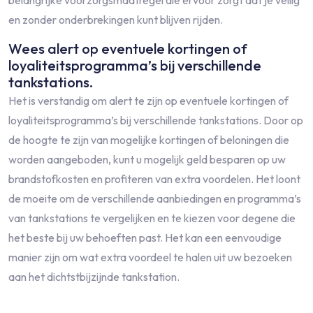
belangrijke voorzorgsmaatregel die ervoor zorgt dat je veilig
en zonder onderbrekingen kunt blijven rijden.
Wees alert op eventuele kortingen of
loyaliteitsprogramma’s bij verschillende
tankstations.
Het is verstandig om alert te zijn op eventuele kortingen of
loyaliteitsprogramma’s bij verschillende tankstations. Door op
de hoogte te zijn van mogelijke kortingen of beloningen die
worden aangeboden, kunt u mogelijk geld besparen op uw
brandstofkosten en profiteren van extra voordelen. Het loont
de moeite om de verschillende aanbiedingen en programma’s
van tankstations te vergelijken en te kiezen voor degene die
het beste bij uw behoeften past. Het kan een eenvoudige
manier zijn om wat extra voordeel te halen uit uw bezoeken
aan het dichtstbijzijnde tankstation.