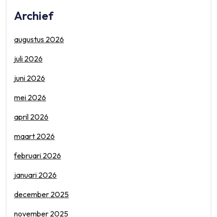
Archief
augustus 2026
juli 2026
juni 2026
mei 2026
april 2026
maart 2026
februari 2026
januari 2026
december 2025
november 2025