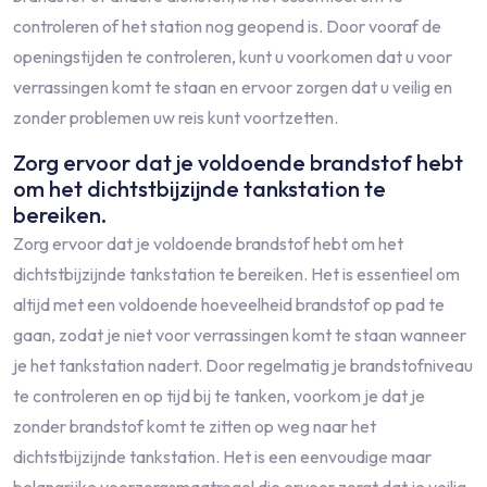
controleren of het station nog geopend is. Door vooraf de
openingstijden te controleren, kunt u voorkomen dat u voor
verrassingen komt te staan en ervoor zorgen dat u veilig en
zonder problemen uw reis kunt voortzetten.
Zorg ervoor dat je voldoende brandstof hebt
om het dichtstbijzijnde tankstation te
bereiken.
Zorg ervoor dat je voldoende brandstof hebt om het
dichtstbijzijnde tankstation te bereiken. Het is essentieel om
altijd met een voldoende hoeveelheid brandstof op pad te
gaan, zodat je niet voor verrassingen komt te staan wanneer
je het tankstation nadert. Door regelmatig je brandstofniveau
te controleren en op tijd bij te tanken, voorkom je dat je
zonder brandstof komt te zitten op weg naar het
dichtstbijzijnde tankstation. Het is een eenvoudige maar