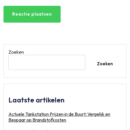
Zoeken
Zoeken
Laatste artikelen
Actuele Tankstation Prijzen in de Buurt: Vergelijk en
Bespaar op Brandstofkosten