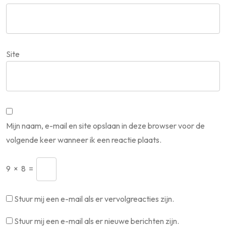
Site
Mijn naam, e-mail en site opslaan in deze browser voor de
volgende keer wanneer ik een reactie plaats.
9
×
8
=
Stuur mij een e-mail als er vervolgreacties zijn.
Stuur mij een e-mail als er nieuwe berichten zijn.