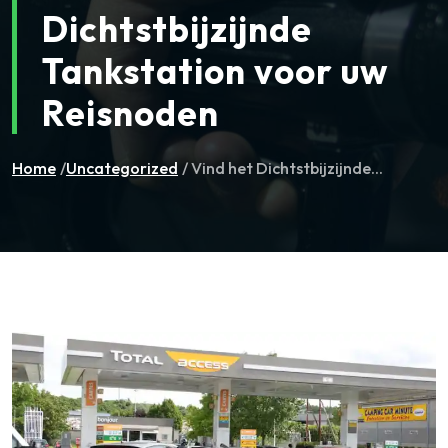
Dichtstbijzijnde
Tankstation voor uw
Reisnoden
Home
/
Uncategorized
/ Vind het Dichtstbijzijnde...