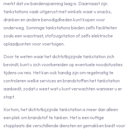
merkt dat uw bandenspanning laag is. Daarnaast zijn
tankstations vaak uitgerust met winkels waar u snacks,
dranken en andere benodigdheden kunt kopen voor
onderweg. Sommige tankstations bieden zelfs faciliteiten
zoals een wasstraat, stofzuigstation of zelfs elektrische
oplaadpunten voor voertuigen.
Door te weten waar het dichtstbijzijnde tankstation zich
bevindt, kunt u zich voorbereiden op eventuele noodsituaties
tijdens uw reis. Het kan ook handig zijn om regelmatig te
controleren welke services en brandstoffen het tankstation
aanbiedt, zodat u weet wat u kunt verwachten wanneer u er
stopt.
Kortom, het dichtstbijzijnde tankstation is meer dan alleen
een plek om brandstof te tanken. Het is een nuttige
stopplaats die verschillende diensten en gemakken biedt voor