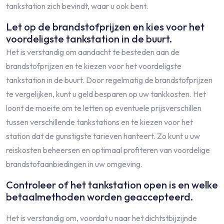
tankstation zich bevindt, waar u ook bent.
Let op de brandstofprijzen en kies voor het
voordeligste tankstation in de buurt.
Het is verstandig om aandacht te besteden aan de
brandstofprijzen en te kiezen voor het voordeligste
tankstation in de buurt. Door regelmatig de brandstofprijzen
te vergelijken, kunt u geld besparen op uw tankkosten. Het
loont de moeite om te letten op eventuele prijsverschillen
tussen verschillende tankstations en te kiezen voor het
station dat de gunstigste tarieven hanteert. Zo kunt u uw
reiskosten beheersen en optimaal profiteren van voordelige
brandstofaanbiedingen in uw omgeving.
Controleer of het tankstation open is en welke
betaalmethoden worden geaccepteerd.
Het is verstandig om, voordat u naar het dichtstbijzijnde