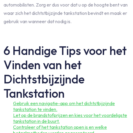
automobilisten. Zorg er dus voor dat u op de hoogte bent van
waar zich het dichtstbijzijnde tankstation bevindt en maak er
gebruik van wanneer dat nodig is.
6 Handige Tips voor het
Vinden van het
Dichtstbijzijnde
Tankstation
Gebruik een navigatie-app om het dichtstbijzijnde
tankstation te vinden.
Let op de brandstofprijzen en kies voor het voordeligste
tankstation in de buurt.
Controleer of het tankstation open is en welke