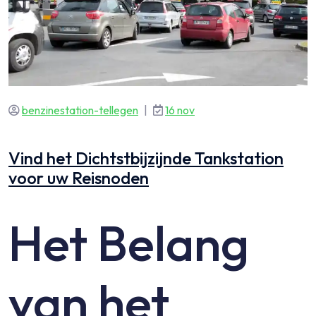
benzinestation-tellegen
|
16 nov
Vind het Dichtstbijzijnde Tankstation
voor uw Reisnoden
Het Belang
van het