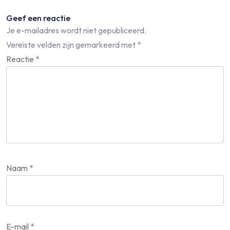
Geef een reactie
Je e-mailadres wordt niet gepubliceerd.
Vereiste velden zijn gemarkeerd met
*
Reactie
*
Naam
*
E-mail
*