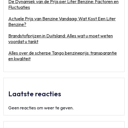
De Dynamiek van de Prijs per Liter Benzine: Factoren en
Fluctuaties
Actuele Prijs van Benzine Vandaag: Wat Kost Een Liter
Benzine?
Brandstofprijzen in Duitsland: Alles wat u moet weten
voordat u tankt
Alles over de scherpe Tango benzineprijs: transparantie
en kwaliteit
Laatste reacties
Geen reacties om weer te geven.