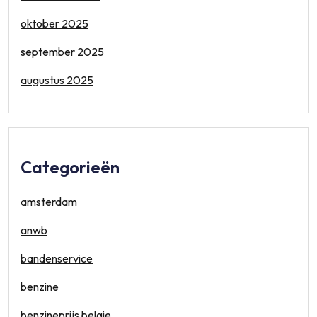
oktober 2025
september 2025
augustus 2025
Categorieën
amsterdam
anwb
bandenservice
benzine
benzineprijs belgie