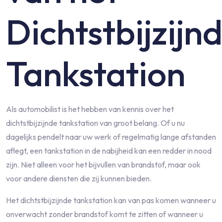
Dichtstbijzijn
Tankstation
Als automobilist is het hebben van kennis over het
dichtstbijzijnde tankstation van groot belang. Of u nu
dagelijks pendelt naar uw werk of regelmatig lange afstanden
aflegt, een tankstation in de nabijheid kan een redder in nood
zijn. Niet alleen voor het bijvullen van brandstof, maar ook
voor andere diensten die zij kunnen bieden.
Het dichtstbijzijnde tankstation kan van pas komen wanneer u
onverwacht zonder brandstof komt te zitten of wanneer u