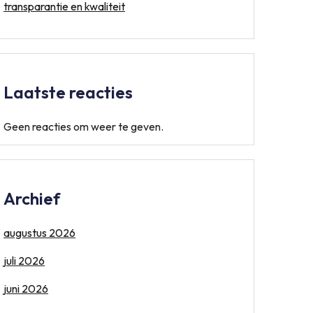
transparantie en kwaliteit
Laatste reacties
Geen reacties om weer te geven.
Archief
augustus 2026
juli 2026
juni 2026