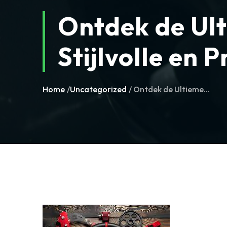
Ontdek de Ult
Stijlvolle en 
Home
/
Uncategorized
/ Ontdek de Ultieme...