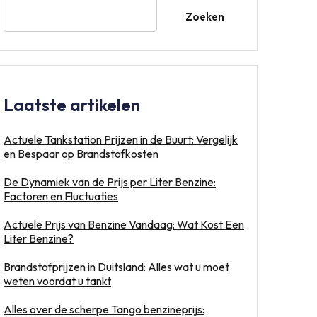
Zoeken
Laatste artikelen
Actuele Tankstation Prijzen in de Buurt: Vergelijk
en Bespaar op Brandstofkosten
De Dynamiek van de Prijs per Liter Benzine:
Factoren en Fluctuaties
Actuele Prijs van Benzine Vandaag: Wat Kost Een
Liter Benzine?
Brandstofprijzen in Duitsland: Alles wat u moet
weten voordat u tankt
Alles over de scherpe Tango benzineprijs: