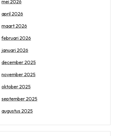
mei 2026
april 2026
maart 2026
februari 2026
januari 2026
december 2025
november 2025
oktober 2025
september 2025
augustus 2025