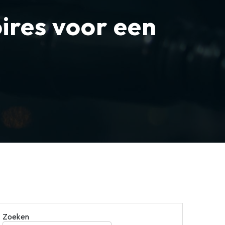
ires voor een
Zoeken