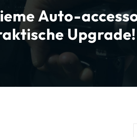
ieme Auto-accesso
Praktische Upgrade!