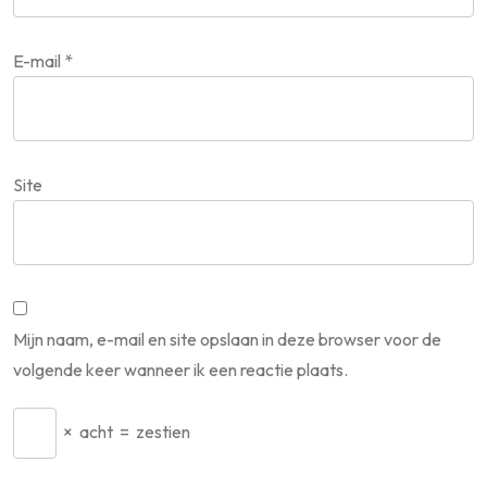
E-mail
*
Site
Mijn naam, e-mail en site opslaan in deze browser voor de
volgende keer wanneer ik een reactie plaats.
×
acht
=
zestien