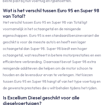
beste past bij hun voertuig en rijbehoeften.
Wat is het verschil tussen Euro 95 en Super 98
van Total?
Het verschil tussen Euro 95 en Super 98 van Total ligt
voornamelijk in het octaangetal en de reinigende
eigenschappen. Euro 95 is een standaard benzinevariant die
geschikt is voor de meeste auto’s en heeft een lager
octaangetal dan Super 98. Super 98 biedt een hoger
octaangetal, wat resulteert in betere motorprestaties en een
efficiëntere verbranding. Daarnaast bevat Super 98 extra
reinigende additieven die helpen om de motor schoon te
houden en de levensduur ervan te verlengen. Het kiezen
tussen Euro 95 en Super 98 hangt af van het type voertuig en
de gewenste prestaties die u wilt behalen tijdens het rijden.
Is Excellium Diesel geschikt voor alle
dieselvoertuigen?