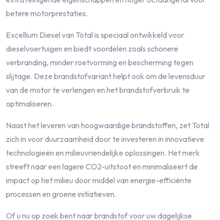
betere motorprestaties.
Excellium Diesel van Total is speciaal ontwikkeld voor
dieselvoertuigen en biedt voordelen zoals schonere
verbranding, minder roetvorming en bescherming tegen
slijtage. Deze brandstofvariant helpt ook om de levensduur
van de motor te verlengen en het brandstofverbruik te
optimaliseren.
Naast het leveren van hoogwaardige brandstoffen, zet Total
zich in voor duurzaamheid door te investeren in innovatieve
technologieën en milieuvriendelijke oplossingen. Het merk
streeft naar een lagere CO2-uitstoot en minimaliseert de
impact op het milieu door middel van energie-efficiënte
processen en groene initiatieven.
Of u nu op zoek bent naar brandstof voor uw dagelijkse