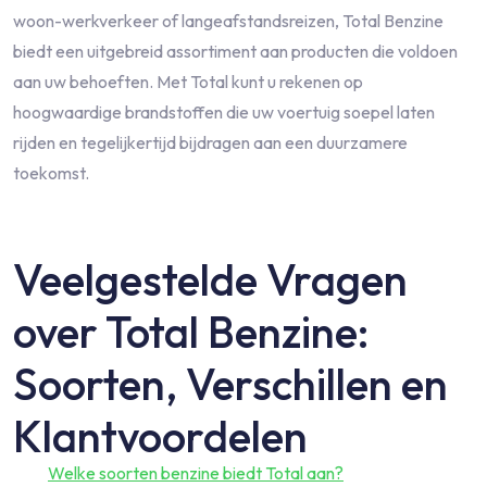
woon-werkverkeer of langeafstandsreizen, Total Benzine
biedt een uitgebreid assortiment aan producten die voldoen
aan uw behoeften. Met Total kunt u rekenen op
hoogwaardige brandstoffen die uw voertuig soepel laten
rijden en tegelijkertijd bijdragen aan een duurzamere
toekomst.
Veelgestelde Vragen
over Total Benzine:
Soorten, Verschillen en
Klantvoordelen
Welke soorten benzine biedt Total aan?