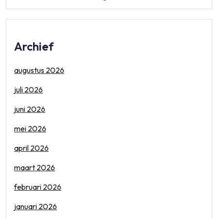
Archief
augustus 2026
juli 2026
juni 2026
mei 2026
april 2026
maart 2026
februari 2026
januari 2026