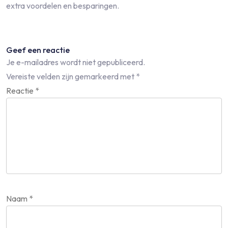
extra voordelen en besparingen.
Geef een reactie
Je e-mailadres wordt niet gepubliceerd.
Vereiste velden zijn gemarkeerd met
*
Reactie
*
Naam
*