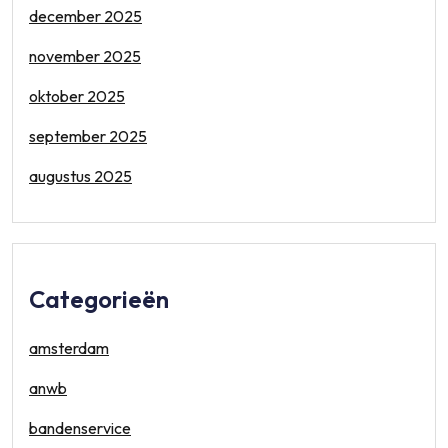
december 2025
november 2025
oktober 2025
september 2025
augustus 2025
Categorieën
amsterdam
anwb
bandenservice