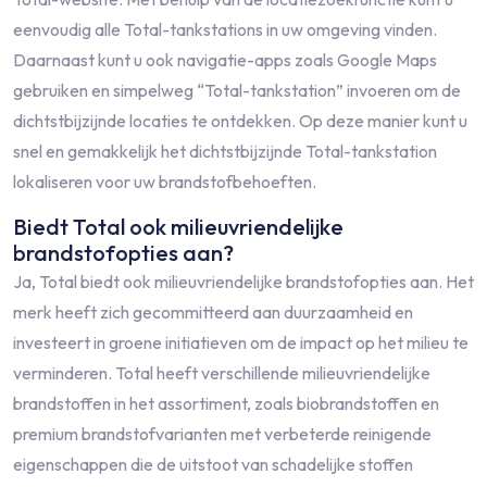
eenvoudig alle Total-tankstations in uw omgeving vinden.
Daarnaast kunt u ook navigatie-apps zoals Google Maps
gebruiken en simpelweg “Total-tankstation” invoeren om de
dichtstbijzijnde locaties te ontdekken. Op deze manier kunt u
snel en gemakkelijk het dichtstbijzijnde Total-tankstation
lokaliseren voor uw brandstofbehoeften.
Biedt Total ook milieuvriendelijke
brandstofopties aan?
Ja, Total biedt ook milieuvriendelijke brandstofopties aan. Het
merk heeft zich gecommitteerd aan duurzaamheid en
investeert in groene initiatieven om de impact op het milieu te
verminderen. Total heeft verschillende milieuvriendelijke
brandstoffen in het assortiment, zoals biobrandstoffen en
premium brandstofvarianten met verbeterde reinigende
eigenschappen die de uitstoot van schadelijke stoffen