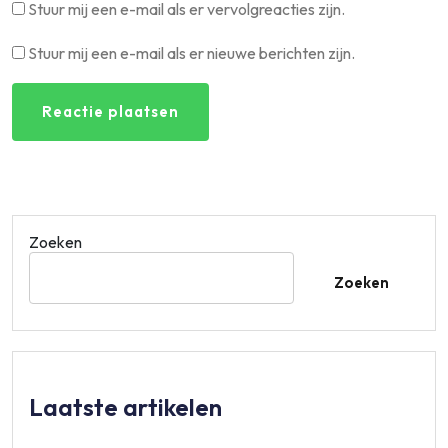
Stuur mij een e-mail als er vervolgreacties zijn.
Stuur mij een e-mail als er nieuwe berichten zijn.
Zoeken
Zoeken
Laatste artikelen