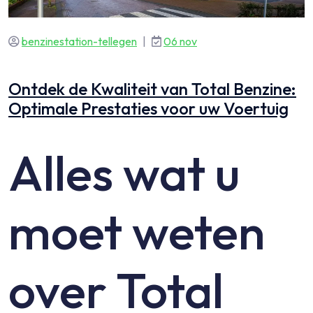
benzinestation-tellegen
|
06 nov
Ontdek de Kwaliteit van Total Benzine:
Optimale Prestaties voor uw Voertuig
Alles wat u
moet weten
over Total