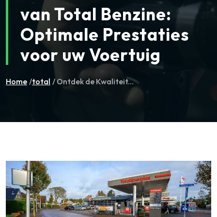
van Total Benzine:
Optimale Prestaties
voor uw Voertuig
Home
/
total
/ Ontdek de Kwaliteit...