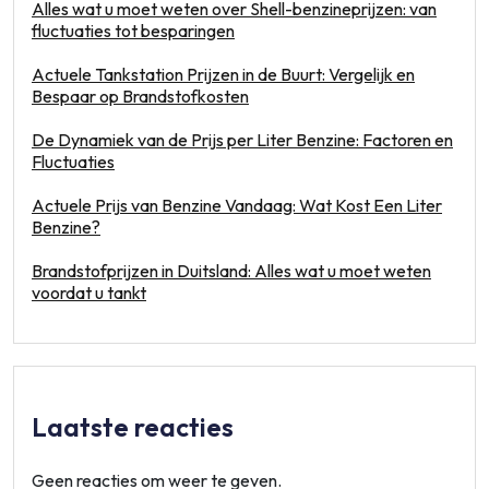
Alles wat u moet weten over Shell-benzineprijzen: van
fluctuaties tot besparingen
Actuele Tankstation Prijzen in de Buurt: Vergelijk en
Bespaar op Brandstofkosten
De Dynamiek van de Prijs per Liter Benzine: Factoren en
Fluctuaties
Actuele Prijs van Benzine Vandaag: Wat Kost Een Liter
Benzine?
Brandstofprijzen in Duitsland: Alles wat u moet weten
voordat u tankt
Laatste reacties
Geen reacties om weer te geven.