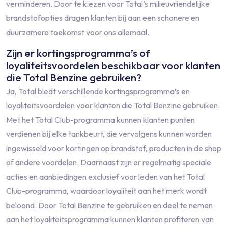
verminderen. Door te kiezen voor Total’s milieuvriendelijke
brandstofopties dragen klanten bij aan een schonere en
duurzamere toekomst voor ons allemaal.
Zijn er kortingsprogramma’s of
loyaliteitsvoordelen beschikbaar voor klanten
die Total Benzine gebruiken?
Ja, Total biedt verschillende kortingsprogramma’s en
loyaliteitsvoordelen voor klanten die Total Benzine gebruiken.
Met het Total Club-programma kunnen klanten punten
verdienen bij elke tankbeurt, die vervolgens kunnen worden
ingewisseld voor kortingen op brandstof, producten in de shop
of andere voordelen. Daarnaast zijn er regelmatig speciale
acties en aanbiedingen exclusief voor leden van het Total
Club-programma, waardoor loyaliteit aan het merk wordt
beloond. Door Total Benzine te gebruiken en deel te nemen
aan het loyaliteitsprogramma kunnen klanten profiteren van