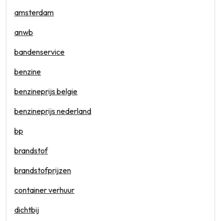
amsterdam
anwb
bandenservice
benzine
benzineprijs belgie
benzineprijs nederland
bp
brandstof
brandstofprijzen
container verhuur
dichtbij