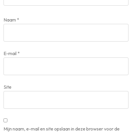
Naam
*
E-mail
*
Site
Mijn naam, e-mail en site opslaan in deze browser voor de