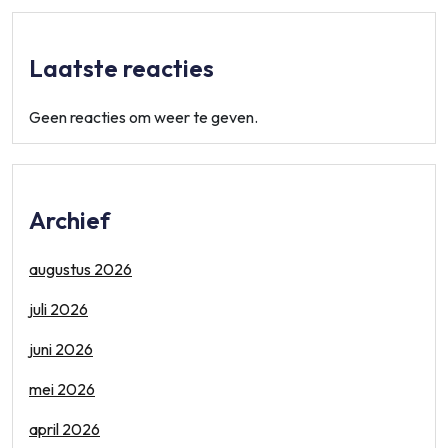
Laatste reacties
Geen reacties om weer te geven.
Archief
augustus 2026
juli 2026
juni 2026
mei 2026
april 2026