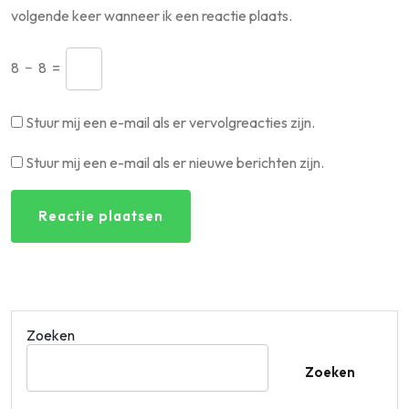
volgende keer wanneer ik een reactie plaats.
8
−
8
=
Stuur mij een e-mail als er vervolgreacties zijn.
Stuur mij een e-mail als er nieuwe berichten zijn.
Zoeken
Zoeken