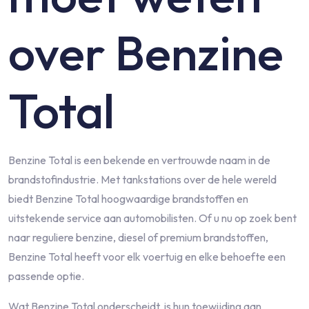
over Benzine
Total
Benzine Total is een bekende en vertrouwde naam in de
brandstofindustrie. Met tankstations over de hele wereld
biedt Benzine Total hoogwaardige brandstoffen en
uitstekende service aan automobilisten. Of u nu op zoek bent
naar reguliere benzine, diesel of premium brandstoffen,
Benzine Total heeft voor elk voertuig en elke behoefte een
passende optie.
Wat Benzine Total onderscheidt, is hun toewijding aan