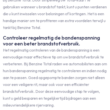
gebruiken wanneer u brandstof tankt, kunt u punten verdienen
die u kunt inwisselen voor beloningen of kortingen. Het is een
handige manier om te profiteren van extra voordelen terwijl u
tankt bij Benzine Total.
Controleer regelmatig de bandenspanning
voor een beter brandstofverbruik.
Het regelmatig controleren van de bandenspanning is een
eenvoudige maar effectieve tip om uw brandstofverbruik te
verbeteren. Bij Benzine Total raden we automobilisten aan om
hun bandenspanning regelmatig te controleren en indien nodig
aan te passen. Goed opgepompte banden zorgen niet alleen
voor een veiligere rit, maar ook voor een efficiënter
brandstofverbruik. Door deze eenvoudige stap te volgen,
kunt u geld besparen en tegelijkertijd bijdragen aan een
milieuvriendelijkere rijervaring.