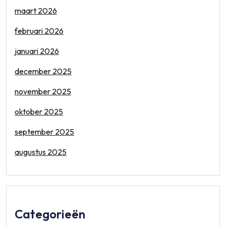
maart 2026
februari 2026
januari 2026
december 2025
november 2025
oktober 2025
september 2025
augustus 2025
Categorieën