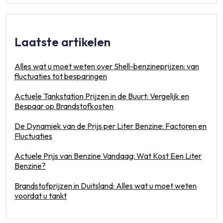
Laatste artikelen
Alles wat u moet weten over Shell-benzineprijzen: van
fluctuaties tot besparingen
Actuele Tankstation Prijzen in de Buurt: Vergelijk en
Bespaar op Brandstofkosten
De Dynamiek van de Prijs per Liter Benzine: Factoren en
Fluctuaties
Actuele Prijs van Benzine Vandaag: Wat Kost Een Liter
Benzine?
Brandstofprijzen in Duitsland: Alles wat u moet weten
voordat u tankt