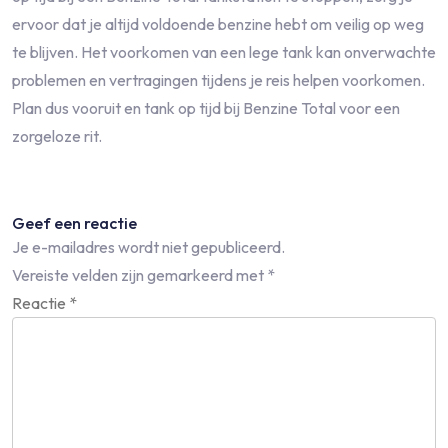
ervoor dat je altijd voldoende benzine hebt om veilig op weg
te blijven. Het voorkomen van een lege tank kan onverwachte
problemen en vertragingen tijdens je reis helpen voorkomen.
Plan dus vooruit en tank op tijd bij Benzine Total voor een
zorgeloze rit.
Geef een reactie
Je e-mailadres wordt niet gepubliceerd.
Vereiste velden zijn gemarkeerd met
*
Reactie
*