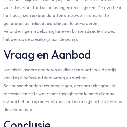
voor diesel bestaat uit belastingen en accijnzen. De overheid
heft accijnzen op brandstoffen om zowel inkomsten te
genereren als milieudoelstellingen te bevorderen.
Veranderingen in belastingtarieven kunnen directe invloed
hebben op de dieselprijs aan de pomp.
Vraag en Aanbod
Net als bij andere goederen en diensten wordt ook de prijs
van diesel beïnvloed door vraag en aanbod.
Seizoensgebonden schommelingen, economische groei of
recessies en zelfs weersomstandigheden kunnen allemaal
invloed hebben op hoeveel mensen bereid zijn te betalen voor
dieselbrandstof.
Conclusie