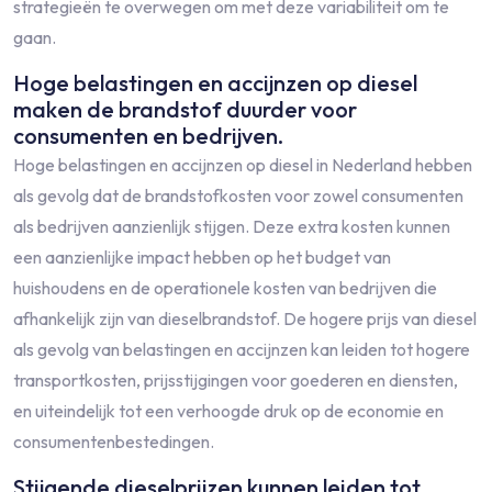
strategieën te overwegen om met deze variabiliteit om te
gaan.
Hoge belastingen en accijnzen op diesel
maken de brandstof duurder voor
consumenten en bedrijven.
Hoge belastingen en accijnzen op diesel in Nederland hebben
als gevolg dat de brandstofkosten voor zowel consumenten
als bedrijven aanzienlijk stijgen. Deze extra kosten kunnen
een aanzienlijke impact hebben op het budget van
huishoudens en de operationele kosten van bedrijven die
afhankelijk zijn van dieselbrandstof. De hogere prijs van diesel
als gevolg van belastingen en accijnzen kan leiden tot hogere
transportkosten, prijsstijgingen voor goederen en diensten,
en uiteindelijk tot een verhoogde druk op de economie en
consumentenbestedingen.
Stijgende dieselprijzen kunnen leiden tot