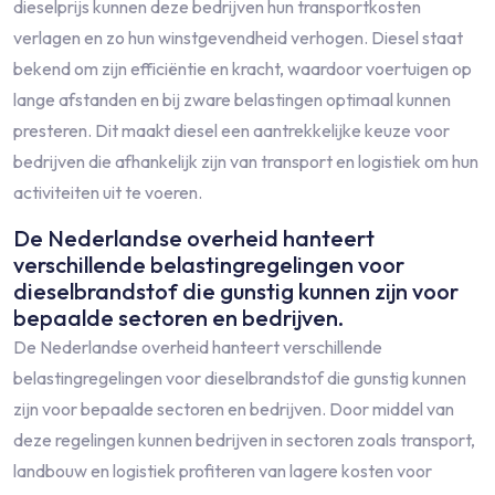
dieselprijs kunnen deze bedrijven hun transportkosten
verlagen en zo hun winstgevendheid verhogen. Diesel staat
bekend om zijn efficiëntie en kracht, waardoor voertuigen op
lange afstanden en bij zware belastingen optimaal kunnen
presteren. Dit maakt diesel een aantrekkelijke keuze voor
bedrijven die afhankelijk zijn van transport en logistiek om hun
activiteiten uit te voeren.
De Nederlandse overheid hanteert
verschillende belastingregelingen voor
dieselbrandstof die gunstig kunnen zijn voor
bepaalde sectoren en bedrijven.
De Nederlandse overheid hanteert verschillende
belastingregelingen voor dieselbrandstof die gunstig kunnen
zijn voor bepaalde sectoren en bedrijven. Door middel van
deze regelingen kunnen bedrijven in sectoren zoals transport,
landbouw en logistiek profiteren van lagere kosten voor