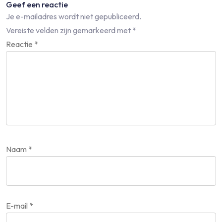
Geef een reactie
Je e-mailadres wordt niet gepubliceerd.
Vereiste velden zijn gemarkeerd met
*
Reactie
*
Naam
*
E-mail
*