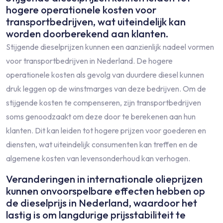
hogere operationele kosten voor
transportbedrijven, wat uiteindelijk kan
worden doorberekend aan klanten.
Stijgende dieselprijzen kunnen een aanzienlijk nadeel vormen
voor transportbedrijven in Nederland. De hogere
operationele kosten als gevolg van duurdere diesel kunnen
druk leggen op de winstmarges van deze bedrijven. Om de
stijgende kosten te compenseren, zijn transportbedrijven
soms genoodzaakt om deze door te berekenen aan hun
klanten. Dit kan leiden tot hogere prijzen voor goederen en
diensten, wat uiteindelijk consumenten kan treffen en de
algemene kosten van levensonderhoud kan verhogen.
Veranderingen in internationale olieprijzen
kunnen onvoorspelbare effecten hebben op
de dieselprijs in Nederland, waardoor het
lastig is om langdurige prijsstabiliteit te