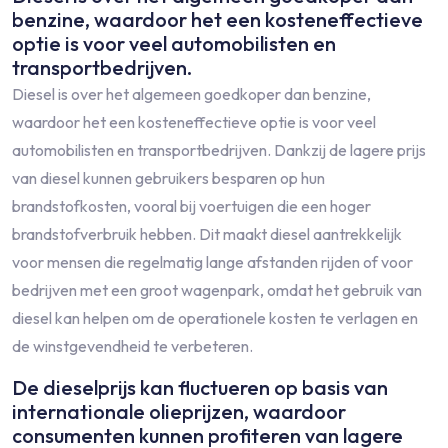
benzine, waardoor het een kosteneffectieve
optie is voor veel automobilisten en
transportbedrijven.
Diesel is over het algemeen goedkoper dan benzine,
waardoor het een kosteneffectieve optie is voor veel
automobilisten en transportbedrijven. Dankzij de lagere prijs
van diesel kunnen gebruikers besparen op hun
brandstofkosten, vooral bij voertuigen die een hoger
brandstofverbruik hebben. Dit maakt diesel aantrekkelijk
voor mensen die regelmatig lange afstanden rijden of voor
bedrijven met een groot wagenpark, omdat het gebruik van
diesel kan helpen om de operationele kosten te verlagen en
de winstgevendheid te verbeteren.
De dieselprijs kan fluctueren op basis van
internationale olieprijzen, waardoor
consumenten kunnen profiteren van lagere