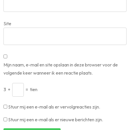
Site
Mijn naam, e-mail en site opslaan in deze browser voor de
volgende keer wanneer ik een reactie plaats.
3
+
=
tien
Stuur mij een e-mail als er vervolgreacties zijn.
Stuur mij een e-mail als er nieuwe berichten zijn.