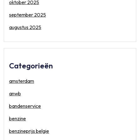
oktober 2025
september 2025
augustus 2025
Categorieën
amsterdam
anwb
bandenservice
benzine
benzineprijs belgie