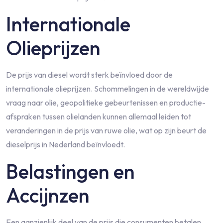
Internationale
Olieprijzen
De prijs van diesel wordt sterk beïnvloed door de
internationale olieprijzen. Schommelingen in de wereldwijde
vraag naar olie, geopolitieke gebeurtenissen en productie-
afspraken tussen olielanden kunnen allemaal leiden tot
veranderingen in de prijs van ruwe olie, wat op zijn beurt de
dieselprijs in Nederland beïnvloedt.
Belastingen en
Accijnzen
Een aanzienlijk deel van de prijs die consumenten betalen