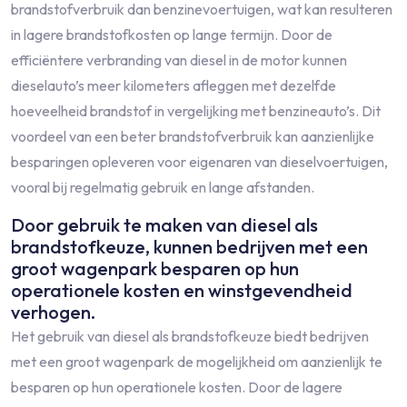
brandstofverbruik dan benzinevoertuigen, wat kan resulteren
in lagere brandstofkosten op lange termijn. Door de
efficiëntere verbranding van diesel in de motor kunnen
dieselauto’s meer kilometers afleggen met dezelfde
hoeveelheid brandstof in vergelijking met benzineauto’s. Dit
voordeel van een beter brandstofverbruik kan aanzienlijke
besparingen opleveren voor eigenaren van dieselvoertuigen,
vooral bij regelmatig gebruik en lange afstanden.
Door gebruik te maken van diesel als
brandstofkeuze, kunnen bedrijven met een
groot wagenpark besparen op hun
operationele kosten en winstgevendheid
verhogen.
Het gebruik van diesel als brandstofkeuze biedt bedrijven
met een groot wagenpark de mogelijkheid om aanzienlijk te
besparen op hun operationele kosten. Door de lagere