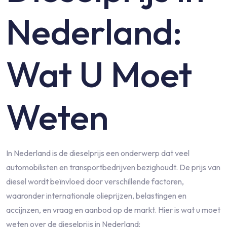
Nederland:
Wat U Moet
Weten
In Nederland is de dieselprijs een onderwerp dat veel
automobilisten en transportbedrijven bezighoudt. De prijs van
diesel wordt beïnvloed door verschillende factoren,
waaronder internationale olieprijzen, belastingen en
accijnzen, en vraag en aanbod op de markt. Hier is wat u moet
weten over de dieselprijs in Nederland: