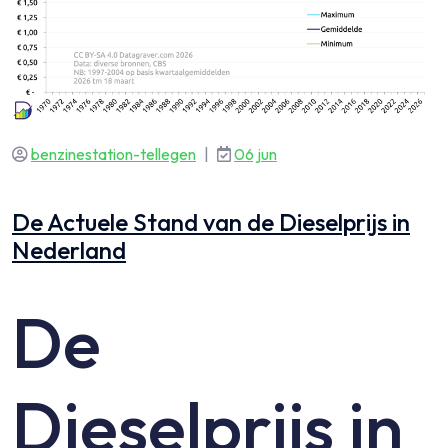
benzinestation-tellegen
|
06 jun
De Actuele Stand van de Dieselprijs in
Nederland
De
Dieselprijs in