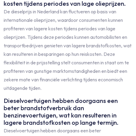
kosten tijdens periodes van lage olieprijzen.
De dieselprijs in Nederland kan fluctueren op basis van
internationale olieprijzen, waardoor consumenten kunnen
profiteren van lagere kosten tijdens periodes van lage
olieprijzen. Tijdens deze periodes kunnen automobilisten en
transportbedrijven genieten van lagere brandstofkosten, wat
kan resulteren in besparingen op hun reiskosten. Deze
flexibiliteit in de prijsstelling stelt consumenten in staat om te
profiteren van gunstige marktomstandigheden en biedt een
zekere mate van financiële verlichting tijdens economisch
uitdagende tijden.
Dieselvoertuigen hebben doorgaans een
beter brandstofverbruik dan
benzinevoertuigen, wat kan resulteren in
lagere brandstofkosten op lange termijn.
Dieselvoertuigen hebben doorgaans een beter