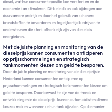
diesel, wat hun concurrentiepositie kan versterken en de
economie kan stimuleren. Dit beleid kan ook bijdragen aan
duurzamere praktijken door het gebruik van schonere
brandstoffen te bevorderen en tegelijkertijd bedrijven te
ondersteunen die sterk afhankelijk zijn van diesel als
energiebron.
Met de juiste planning en monitoring van de
dieselprijs kunnen consumenten anticiperen
op prijsschommelingen en strategisch
tankmomenten kiezen om geld te besparen.
Door de juiste planning en monitoring van de dieselprijs in
Nederland kunnen consumenten anticiperen op
prijsschommelingen en strategisch tankmomenten kiezen om
geld te besparen. Door bewust te zijn van de trends en
ontwikkelingen in de dieselprijs, kunnen automobilisten slimme
keuzes maken wanneer ze hun tank bijvullen. Op die manier