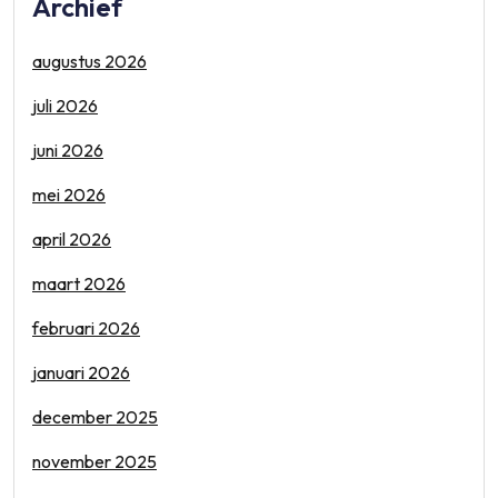
Archief
augustus 2026
juli 2026
juni 2026
mei 2026
april 2026
maart 2026
februari 2026
januari 2026
december 2025
november 2025