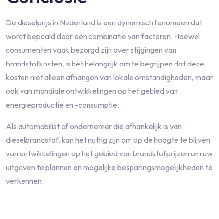
De dieselprijs in Nederland is een dynamisch fenomeen dat
wordt bepaald door een combinatie van factoren. Hoewel
consumenten vaak bezorgd zijn over stijgingen van
brandstofkosten, is het belangrijk om te begrijpen dat deze
kosten niet alleen afhangen van lokale omstandigheden, maar
ook van mondiale ontwikkelingen op het gebied van
energieproductie en -consumptie.
Als automobilist of ondernemer die afhankelijk is van
dieselbrandstof, kan het nuttig zijn om op de hoogte te blijven
van ontwikkelingen op het gebied van brandstofprijzen om uw
uitgaven te plannen en mogelijke besparingsmogelijkheden te
verkennen.