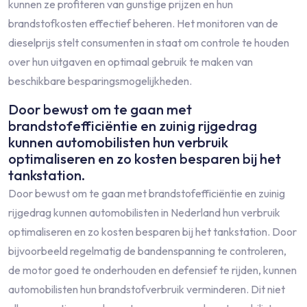
kunnen ze profiteren van gunstige prijzen en hun
brandstofkosten effectief beheren. Het monitoren van de
dieselprijs stelt consumenten in staat om controle te houden
over hun uitgaven en optimaal gebruik te maken van
beschikbare besparingsmogelijkheden.
Door bewust om te gaan met
brandstofefficiëntie en zuinig rijgedrag
kunnen automobilisten hun verbruik
optimaliseren en zo kosten besparen bij het
tankstation.
Door bewust om te gaan met brandstofefficiëntie en zuinig
rijgedrag kunnen automobilisten in Nederland hun verbruik
optimaliseren en zo kosten besparen bij het tankstation. Door
bijvoorbeeld regelmatig de bandenspanning te controleren,
de motor goed te onderhouden en defensief te rijden, kunnen
automobilisten hun brandstofverbruik verminderen. Dit niet