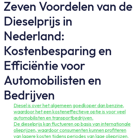
Zeven Voordelen van de
Dieselprijs in
Nederland:
Kostenbesparing en
Efficiëntie voor
Automobilisten en
Bedrijven
Diesel is over het algemeen goedkoper dan benzine,
waardoor het een kosteneffectieve optie is voor veel
automobilisten en transportbedrijven.
De dieselprijs kan fluctueren op basis van internationale
olieprijzen, waardoor consumenten kunnen profiteren
van lagere kosten tijdens periodes van lage olieprijzen.