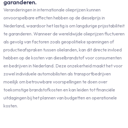
garanderen.
Veranderingen in internationale olieprijzen kunnen
onvoorspelbare effecten hebben op de dieselprijs in
Nederland, waardoor het lastig is om langdurige prijsstabiliteit
te garanderen. Wanneer de wereldwijde olieprijzen fluctueren
als gevolg van factoren zoals geopolitieke spanningen of
productieafspraken tussen olielanden, kan dit directe invloed
hebben op de kosten van dieselbrandstof voor consumenten
en bedrijven in Nederland. Deze onzekerheid maakt het voor
zowel individuele automobilisten als transportbedrijven
moeilijk om betrouwbare voorspellingen te doen over
toekomstige brandstofkosten en kan leiden tot financiële
uitdagingen bij het plannen van budgetten en operationele
kosten.