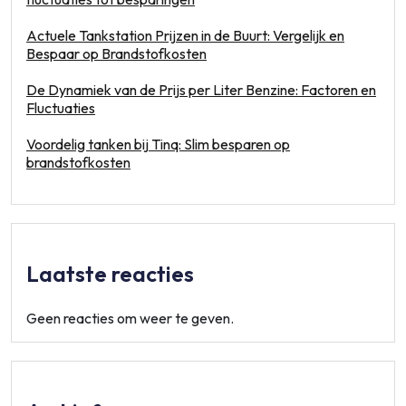
Actuele Tankstation Prijzen in de Buurt: Vergelijk en
Bespaar op Brandstofkosten
De Dynamiek van de Prijs per Liter Benzine: Factoren en
Fluctuaties
Voordelig tanken bij Tinq: Slim besparen op
brandstofkosten
Laatste reacties
Geen reacties om weer te geven.