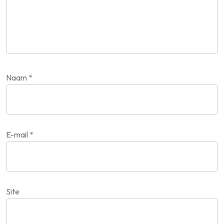
Naam
*
E-mail
*
Site