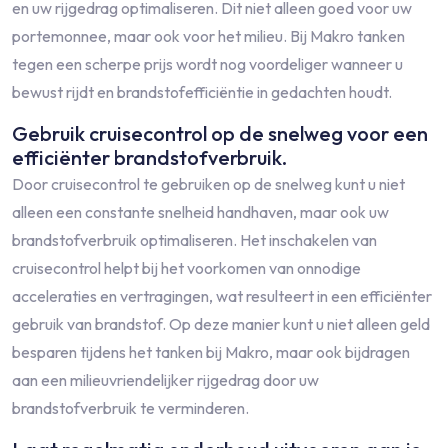
en uw rijgedrag optimaliseren. Dit niet alleen goed voor uw
portemonnee, maar ook voor het milieu. Bij Makro tanken
tegen een scherpe prijs wordt nog voordeliger wanneer u
bewust rijdt en brandstofefficiëntie in gedachten houdt.
Gebruik cruisecontrol op de snelweg voor een
efficiënter brandstofverbruik.
Door cruisecontrol te gebruiken op de snelweg kunt u niet
alleen een constante snelheid handhaven, maar ook uw
brandstofverbruik optimaliseren. Het inschakelen van
cruisecontrol helpt bij het voorkomen van onnodige
acceleraties en vertragingen, wat resulteert in een efficiënter
gebruik van brandstof. Op deze manier kunt u niet alleen geld
besparen tijdens het tanken bij Makro, maar ook bijdragen
aan een milieuvriendelijker rijgedrag door uw
brandstofverbruik te verminderen.