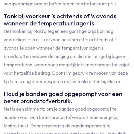
hoogwaardige brandstoffen tegen een betaalbare prijs.
Tank bij voorkeur ’s ochtends of ’s avonds
wanneer de temperatuur lager is.
Het tanken bij Makro tegen een gunstige prijs kan nog
voordeliger zijn als u ervoor kiest om dit ’s ochtends of ’s
avonds te doen wanneer de temperatuur lager is.
Brandstoffen hebben de neiging om dichter te zijn bij lagere
temperaturen, waardoor u mogelijk iets meer brandstof krijgt
voor hetzelfde bedrag. Door slim gebruik te maken van deze
tip kunt u nog meer besparen op uw tankkosten bij Makro.
Houd je banden goed opgepompt voor een
beter brandstofverbruik.
Het is een slimme tip om je banden goed opgepompt te
houden voor een beter brandstofverbruik wanneer je bij
Makro tankt. Door regelmatig de bandenspanning te