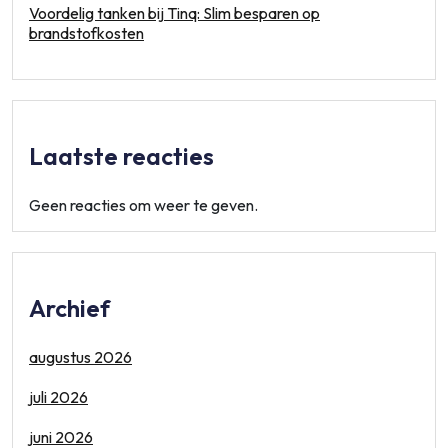
Voordelig tanken bij Tinq: Slim besparen op
brandstofkosten
Laatste reacties
Geen reacties om weer te geven.
Archief
augustus 2026
juli 2026
juni 2026