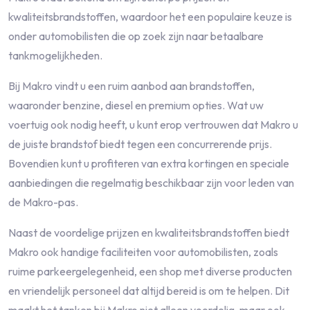
kwaliteitsbrandstoffen, waardoor het een populaire keuze is
onder automobilisten die op zoek zijn naar betaalbare
tankmogelijkheden.
Bij Makro vindt u een ruim aanbod aan brandstoffen,
waaronder benzine, diesel en premium opties. Wat uw
voertuig ook nodig heeft, u kunt erop vertrouwen dat Makro u
de juiste brandstof biedt tegen een concurrerende prijs.
Bovendien kunt u profiteren van extra kortingen en speciale
aanbiedingen die regelmatig beschikbaar zijn voor leden van
de Makro-pas.
Naast de voordelige prijzen en kwaliteitsbrandstoffen biedt
Makro ook handige faciliteiten voor automobilisten, zoals
ruime parkeergelegenheid, een shop met diverse producten
en vriendelijk personeel dat altijd bereid is om te helpen. Dit