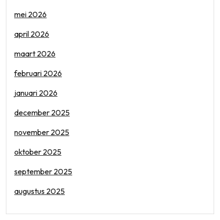
mei 2026
april 2026
maart 2026
februari 2026
januari 2026
december 2025
november 2025
oktober 2025
september 2025
augustus 2025