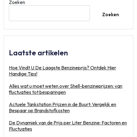
Zoeken
Zoeken
Laatste artikelen
Hoe Vindt U De Laagste Benzineprijs? Ontdek Hier
Handige Tips!
Alles wat u moet weten over Shell-benzineprijzen: van
fluctuaties tot besparingen
Actuele Tankstation Prijzen in de Buurt: Vergelijk en
Bespaar op Brandstofkosten
De Dynamiek van de Prijs per Liter Benzine: Factoren en
Fluctuaties