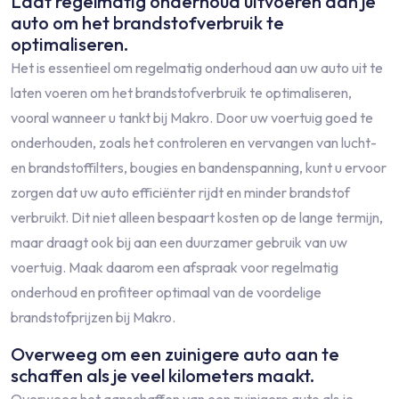
Laat regelmatig onderhoud uitvoeren aan je
auto om het brandstofverbruik te
optimaliseren.
Het is essentieel om regelmatig onderhoud aan uw auto uit te
laten voeren om het brandstofverbruik te optimaliseren,
vooral wanneer u tankt bij Makro. Door uw voertuig goed te
onderhouden, zoals het controleren en vervangen van lucht-
en brandstoffilters, bougies en bandenspanning, kunt u ervoor
zorgen dat uw auto efficiënter rijdt en minder brandstof
verbruikt. Dit niet alleen bespaart kosten op de lange termijn,
maar draagt ook bij aan een duurzamer gebruik van uw
voertuig. Maak daarom een afspraak voor regelmatig
onderhoud en profiteer optimaal van de voordelige
brandstofprijzen bij Makro.
Overweeg om een zuinigere auto aan te
schaffen als je veel kilometers maakt.