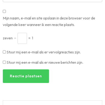
Mijn naam, e-mail en site opslaan in deze browser voor de
volgende keer wanneer ik een reactie plaats.
zeven
−
=
1
Stuur mij een e-mail als er vervolgreacties zijn.
Stuur mij een e-mail als er nieuwe berichten zijn.