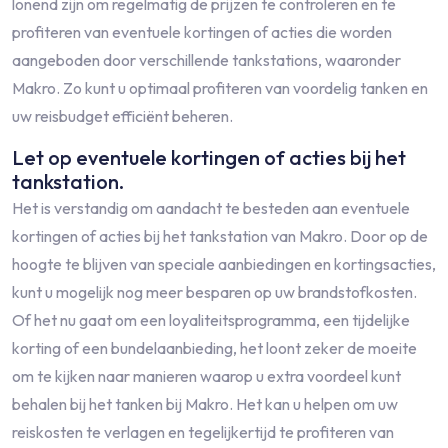
lonend zijn om regelmatig de prijzen te controleren en te
profiteren van eventuele kortingen of acties die worden
aangeboden door verschillende tankstations, waaronder
Makro. Zo kunt u optimaal profiteren van voordelig tanken en
uw reisbudget efficiënt beheren.
Let op eventuele kortingen of acties bij het
tankstation.
Het is verstandig om aandacht te besteden aan eventuele
kortingen of acties bij het tankstation van Makro. Door op de
hoogte te blijven van speciale aanbiedingen en kortingsacties,
kunt u mogelijk nog meer besparen op uw brandstofkosten.
Of het nu gaat om een loyaliteitsprogramma, een tijdelijke
korting of een bundelaanbieding, het loont zeker de moeite
om te kijken naar manieren waarop u extra voordeel kunt
behalen bij het tanken bij Makro. Het kan u helpen om uw
reiskosten te verlagen en tegelijkertijd te profiteren van