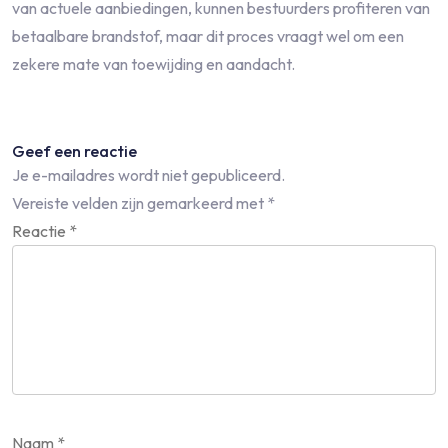
van actuele aanbiedingen, kunnen bestuurders profiteren van
betaalbare brandstof, maar dit proces vraagt wel om een
zekere mate van toewijding en aandacht.
Geef een reactie
Je e-mailadres wordt niet gepubliceerd.
Vereiste velden zijn gemarkeerd met
*
Reactie
*
Naam
*