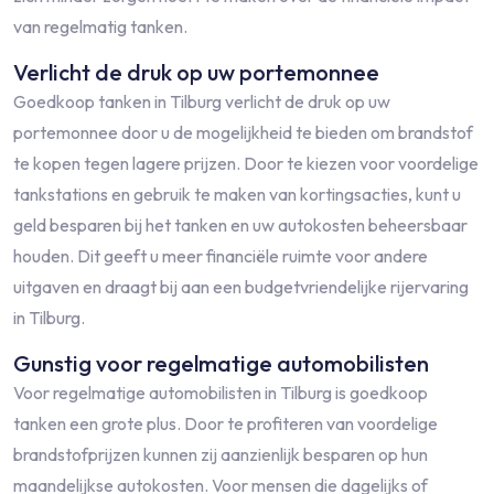
van regelmatig tanken.
Verlicht de druk op uw portemonnee
Goedkoop tanken in Tilburg verlicht de druk op uw
portemonnee door u de mogelijkheid te bieden om brandstof
te kopen tegen lagere prijzen. Door te kiezen voor voordelige
tankstations en gebruik te maken van kortingsacties, kunt u
geld besparen bij het tanken en uw autokosten beheersbaar
houden. Dit geeft u meer financiële ruimte voor andere
uitgaven en draagt bij aan een budgetvriendelijke rijervaring
in Tilburg.
Gunstig voor regelmatige automobilisten
Voor regelmatige automobilisten in Tilburg is goedkoop
tanken een grote plus. Door te profiteren van voordelige
brandstofprijzen kunnen zij aanzienlijk besparen op hun
maandelijkse autokosten. Voor mensen die dagelijks of