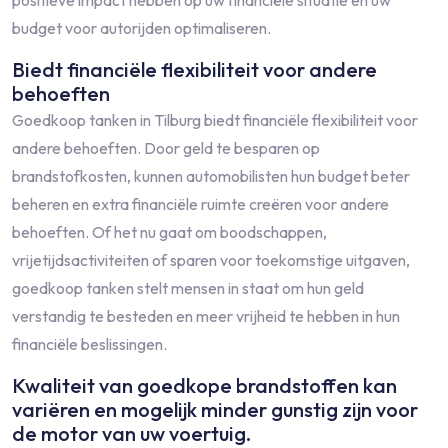
positieve impact hebben op uw financiële situatie en uw
budget voor autorijden optimaliseren.
Biedt financiële flexibiliteit voor andere
behoeften
Goedkoop tanken in Tilburg biedt financiële flexibiliteit voor
andere behoeften. Door geld te besparen op
brandstofkosten, kunnen automobilisten hun budget beter
beheren en extra financiële ruimte creëren voor andere
behoeften. Of het nu gaat om boodschappen,
vrijetijdsactiviteiten of sparen voor toekomstige uitgaven,
goedkoop tanken stelt mensen in staat om hun geld
verstandig te besteden en meer vrijheid te hebben in hun
financiële beslissingen.
Kwaliteit van goedkope brandstoffen kan
variëren en mogelijk minder gunstig zijn voor
de motor van uw voertuig.