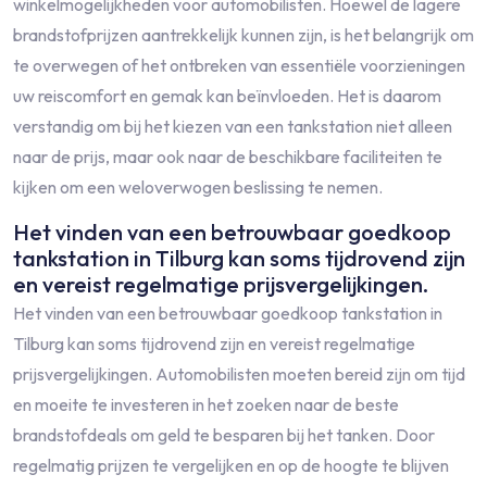
winkelmogelijkheden voor automobilisten. Hoewel de lagere
brandstofprijzen aantrekkelijk kunnen zijn, is het belangrijk om
te overwegen of het ontbreken van essentiële voorzieningen
uw reiscomfort en gemak kan beïnvloeden. Het is daarom
verstandig om bij het kiezen van een tankstation niet alleen
naar de prijs, maar ook naar de beschikbare faciliteiten te
kijken om een weloverwogen beslissing te nemen.
Het vinden van een betrouwbaar goedkoop
tankstation in Tilburg kan soms tijdrovend zijn
en vereist regelmatige prijsvergelijkingen.
Het vinden van een betrouwbaar goedkoop tankstation in
Tilburg kan soms tijdrovend zijn en vereist regelmatige
prijsvergelijkingen. Automobilisten moeten bereid zijn om tijd
en moeite te investeren in het zoeken naar de beste
brandstofdeals om geld te besparen bij het tanken. Door
regelmatig prijzen te vergelijken en op de hoogte te blijven