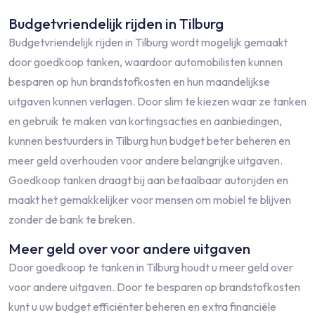
Budgetvriendelijk rijden in Tilburg
Budgetvriendelijk rijden in Tilburg wordt mogelijk gemaakt
door goedkoop tanken, waardoor automobilisten kunnen
besparen op hun brandstofkosten en hun maandelijkse
uitgaven kunnen verlagen. Door slim te kiezen waar ze tanken
en gebruik te maken van kortingsacties en aanbiedingen,
kunnen bestuurders in Tilburg hun budget beter beheren en
meer geld overhouden voor andere belangrijke uitgaven.
Goedkoop tanken draagt bij aan betaalbaar autorijden en
maakt het gemakkelijker voor mensen om mobiel te blijven
zonder de bank te breken.
Meer geld over voor andere uitgaven
Door goedkoop te tanken in Tilburg houdt u meer geld over
voor andere uitgaven. Door te besparen op brandstofkosten
kunt u uw budget efficiënter beheren en extra financiële