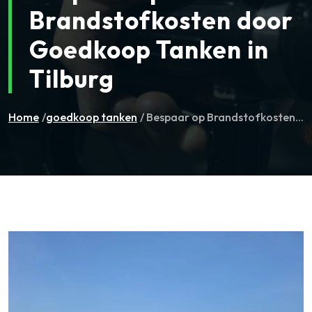
Brandstofkosten door
Goedkoop Tanken in
Tilburg
Home
/
goedkoop tanken
/ Bespaar op Brandstofkosten...