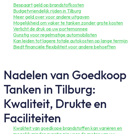
Bespaart geld op brandstofkosten
Budgetvriendelijk rijden in Tilburg
Meer geld over voor andere uitgaven
Mogelijkheid om vaker te tanken zonder grote kosten
Verlicht de druk op uw portemonnee
Gunstig voor regelmatige automobilisten
Kan leiden tot lagere totale autokosten op lange termijn
Biedt financiële flexibiliteit voor andere behoeften
Nadelen van Goedkoop
Tanken in Tilburg:
Kwaliteit, Drukte en
Faciliteiten
Kwaliteit van goedkope brandstoffen kan variëren en