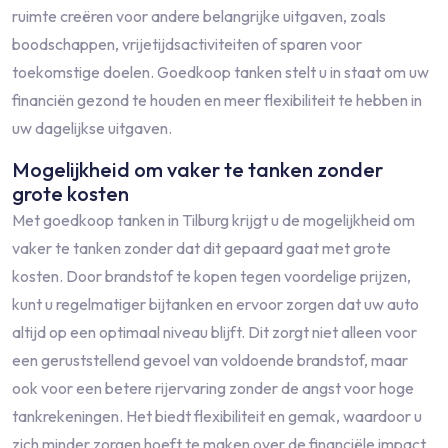
ruimte creëren voor andere belangrijke uitgaven, zoals
boodschappen, vrijetijdsactiviteiten of sparen voor
toekomstige doelen. Goedkoop tanken stelt u in staat om uw
financiën gezond te houden en meer flexibiliteit te hebben in
uw dagelijkse uitgaven.
Mogelijkheid om vaker te tanken zonder
grote kosten
Met goedkoop tanken in Tilburg krijgt u de mogelijkheid om
vaker te tanken zonder dat dit gepaard gaat met grote
kosten. Door brandstof te kopen tegen voordelige prijzen,
kunt u regelmatiger bijtanken en ervoor zorgen dat uw auto
altijd op een optimaal niveau blijft. Dit zorgt niet alleen voor
een geruststellend gevoel van voldoende brandstof, maar
ook voor een betere rijervaring zonder de angst voor hoge
tankrekeningen. Het biedt flexibiliteit en gemak, waardoor u
zich minder zorgen hoeft te maken over de financiële impact