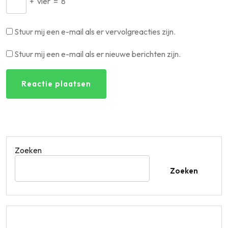
+
vier
=
8
Stuur mij een e-mail als er vervolgreacties zijn.
Stuur mij een e-mail als er nieuwe berichten zijn.
Zoeken
Zoeken