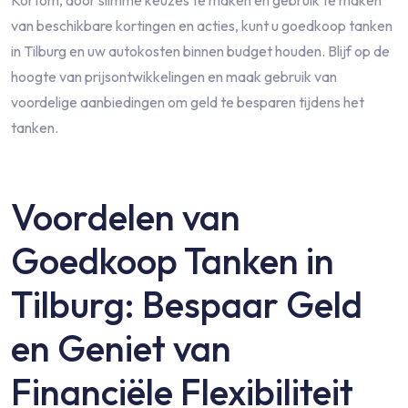
Kortom, door slimme keuzes te maken en gebruik te maken
van beschikbare kortingen en acties, kunt u goedkoop tanken
in Tilburg en uw autokosten binnen budget houden. Blijf op de
hoogte van prijsontwikkelingen en maak gebruik van
voordelige aanbiedingen om geld te besparen tijdens het
tanken.
Voordelen van
Goedkoop Tanken in
Tilburg: Bespaar Geld
en Geniet van
Financiële Flexibiliteit