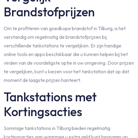
Brandstofprijzen
Om te profiteren van goedkope brandstof in Tilburg, is het
verstandig om regelmatig de brandstofprijzen bij
verschillende tankstations te vergelijken. Er zijn handige
online tools en apps beschikbaar die u kunnen helpen bij het
vinden van de voordeligste optie in uw omgeving. Door prijzen
te vergelijken, kunt u kiezen voor het tankstation dat op dat
moment de laagste prijzen hanteert.
Tankstations met
Kortingsacties
Sommige tankstations in Tilburg bieden regelmatig
kortingsacties aan waarmee u extra geld kunt besparen op