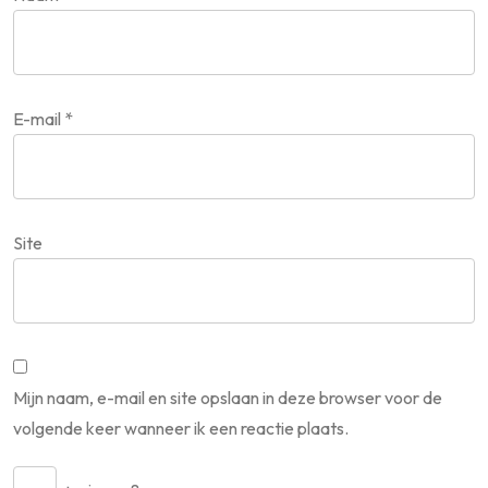
E-mail
*
Site
Mijn naam, e-mail en site opslaan in deze browser voor de
volgende keer wanneer ik een reactie plaats.