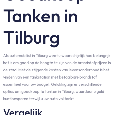
Tanken in
Tilburg
Als automobilist in Tilburg weet u waarschijnlijk hoe belangrijk
het is om goed op de hoogte te zijn van de brandstofprijzen in
de stad. Met de stijgende kosten van levensonderhoud is het
vinden van een tankstation met betaalbare brandstof
essentieel voor uw budget. Gelukkig zijn er verschillende
opties om goedkoop te tanken in Tilburg, waardoor u geld
kunt besparen terwijl u uw auto vol tankt.
Vergelijk