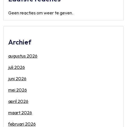
Geen reacties om weer te geven.
Archief
augustus 2026
juli 2026
juni 2026
mei 2026
april 2026
maart 2026
februari 2026