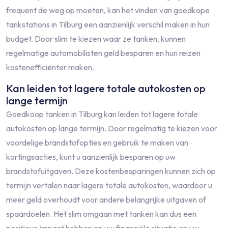
frequent de weg op moeten, kan het vinden van goedkope
tankstations in Tilburg een aanzienlijk verschil maken in hun
budget. Door slim te kiezen waar ze tanken, kunnen
regelmatige automobilisten geld besparen en hun reizen
kostenefficiënter maken.
Kan leiden tot lagere totale autokosten op
lange termijn
Goedkoop tanken in Tilburg kan leiden tot lagere totale
autokosten op lange termijn. Door regelmatig te kiezen voor
voordelige brandstofopties en gebruik te maken van
kortingsacties, kunt u aanzienlijk besparen op uw
brandstofuitgaven. Deze kostenbesparingen kunnen zich op
termijn vertalen naar lagere totale autokosten, waardoor u
meer geld overhoudt voor andere belangrijke uitgaven of
spaardoelen. Het slim omgaan met tanken kan dus een