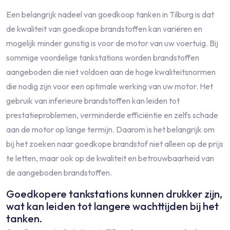
Een belangrijk nadeel van goedkoop tanken in Tilburg is dat
de kwaliteit van goedkope brandstoffen kan variëren en
mogelijk minder gunstig is voor de motor van uw voertuig. Bij
sommige voordelige tankstations worden brandstoffen
aangeboden die niet voldoen aan de hoge kwaliteitsnormen
die nodig zijn voor een optimale werking van uw motor. Het
gebruik van inferieure brandstoffen kan leiden tot
prestatieproblemen, verminderde efficiëntie en zelfs schade
aan de motor op lange termijn. Daarom is het belangrijk om
bij het zoeken naar goedkope brandstof niet alleen op de prijs
te letten, maar ook op de kwaliteit en betrouwbaarheid van
de aangeboden brandstoffen.
Goedkopere tankstations kunnen drukker zijn,
wat kan leiden tot langere wachttijden bij het
tanken.