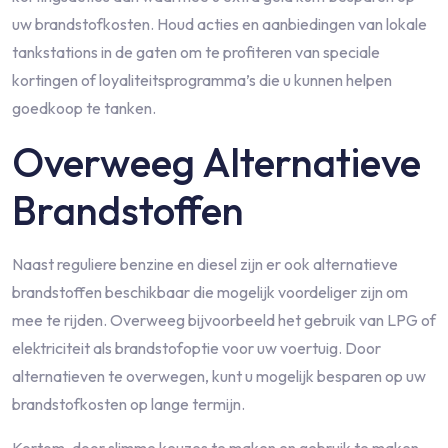
uw brandstofkosten. Houd acties en aanbiedingen van lokale
tankstations in de gaten om te profiteren van speciale
kortingen of loyaliteitsprogramma’s die u kunnen helpen
goedkoop te tanken.
Overweeg Alternatieve
Brandstoffen
Naast reguliere benzine en diesel zijn er ook alternatieve
brandstoffen beschikbaar die mogelijk voordeliger zijn om
mee te rijden. Overweeg bijvoorbeeld het gebruik van LPG of
elektriciteit als brandstofoptie voor uw voertuig. Door
alternatieven te overwegen, kunt u mogelijk besparen op uw
brandstofkosten op lange termijn.