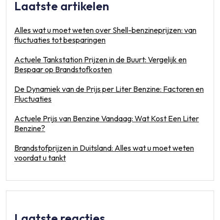
Laatste artikelen
Alles wat u moet weten over Shell-benzineprijzen: van
fluctuaties tot besparingen
Actuele Tankstation Prijzen in de Buurt: Vergelijk en
Bespaar op Brandstofkosten
De Dynamiek van de Prijs per Liter Benzine: Factoren en
Fluctuaties
Actuele Prijs van Benzine Vandaag: Wat Kost Een Liter
Benzine?
Brandstofprijzen in Duitsland: Alles wat u moet weten
voordat u tankt
Laatste reacties