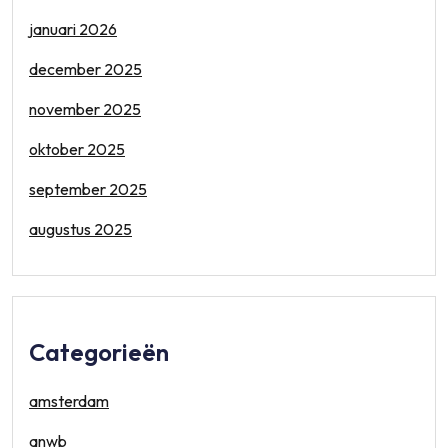
januari 2026
december 2025
november 2025
oktober 2025
september 2025
augustus 2025
Categorieën
amsterdam
anwb