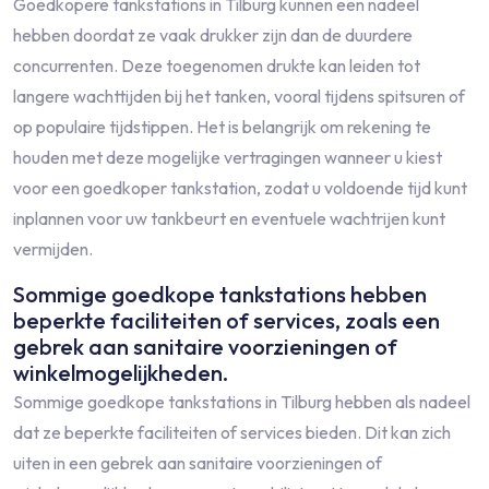
Goedkopere tankstations in Tilburg kunnen een nadeel
hebben doordat ze vaak drukker zijn dan de duurdere
concurrenten. Deze toegenomen drukte kan leiden tot
langere wachttijden bij het tanken, vooral tijdens spitsuren of
op populaire tijdstippen. Het is belangrijk om rekening te
houden met deze mogelijke vertragingen wanneer u kiest
voor een goedkoper tankstation, zodat u voldoende tijd kunt
inplannen voor uw tankbeurt en eventuele wachtrijen kunt
vermijden.
Sommige goedkope tankstations hebben
beperkte faciliteiten of services, zoals een
gebrek aan sanitaire voorzieningen of
winkelmogelijkheden.
Sommige goedkope tankstations in Tilburg hebben als nadeel
dat ze beperkte faciliteiten of services bieden. Dit kan zich
uiten in een gebrek aan sanitaire voorzieningen of