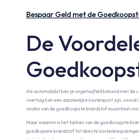
Bespaar Geld met de Goedkoopst
De Voordel
Goedkoopst
Als automobilist ben je ongetwijfeld bekend met de c
voertuig kan een aanzienlijke kostenpost zijn, vooral 
vinden van de goedkoopste brandstof essentieel voor
Maar waarom is het tanken van de goedkoopste brandst
goedkopere brandstof tot directe kostenbesparingen. 