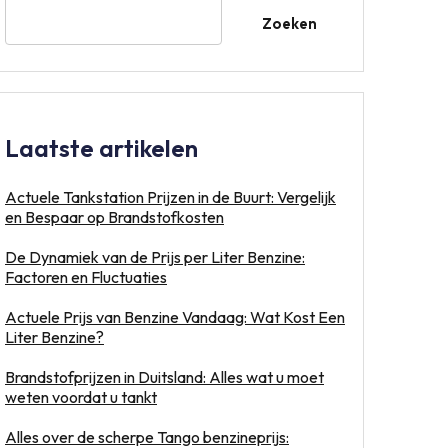
Zoeken
Laatste artikelen
Actuele Tankstation Prijzen in de Buurt: Vergelijk
en Bespaar op Brandstofkosten
De Dynamiek van de Prijs per Liter Benzine:
Factoren en Fluctuaties
Actuele Prijs van Benzine Vandaag: Wat Kost Een
Liter Benzine?
Brandstofprijzen in Duitsland: Alles wat u moet
weten voordat u tankt
Alles over de scherpe Tango benzineprijs: