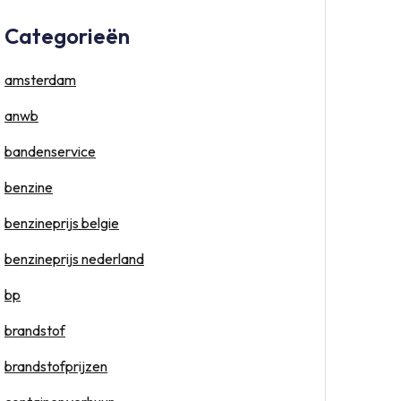
Categorieën
amsterdam
anwb
bandenservice
benzine
benzineprijs belgie
benzineprijs nederland
bp
brandstof
brandstofprijzen