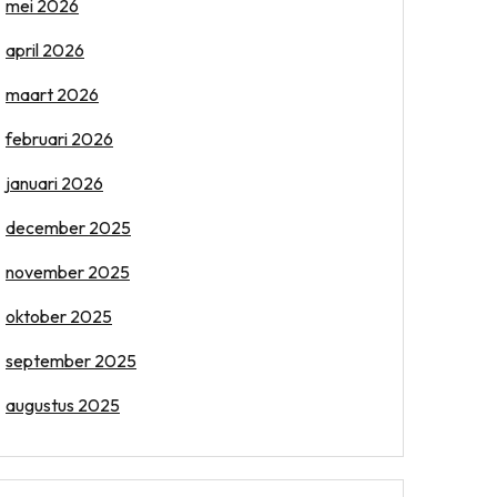
mei 2026
april 2026
maart 2026
februari 2026
januari 2026
december 2025
november 2025
oktober 2025
september 2025
augustus 2025