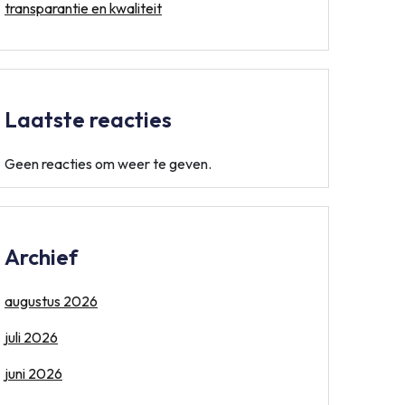
transparantie en kwaliteit
Laatste reacties
Geen reacties om weer te geven.
Archief
augustus 2026
juli 2026
juni 2026