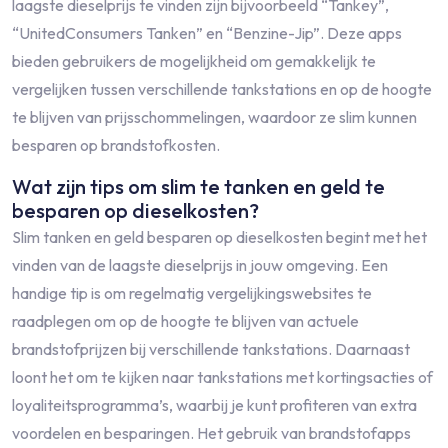
laagste dieselprijs te vinden zijn bijvoorbeeld “Tankey”,
“UnitedConsumers Tanken” en “Benzine-Jip”. Deze apps
bieden gebruikers de mogelijkheid om gemakkelijk te
vergelijken tussen verschillende tankstations en op de hoogte
te blijven van prijsschommelingen, waardoor ze slim kunnen
besparen op brandstofkosten.
Wat zijn tips om slim te tanken en geld te
besparen op dieselkosten?
Slim tanken en geld besparen op dieselkosten begint met het
vinden van de laagste dieselprijs in jouw omgeving. Een
handige tip is om regelmatig vergelijkingswebsites te
raadplegen om op de hoogte te blijven van actuele
brandstofprijzen bij verschillende tankstations. Daarnaast
loont het om te kijken naar tankstations met kortingsacties of
loyaliteitsprogramma’s, waarbij je kunt profiteren van extra
voordelen en besparingen. Het gebruik van brandstofapps