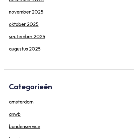
november 2025
oktober 2025
september 2025
augustus 2025
Categorieën
amsterdam
anwb
bandenservice