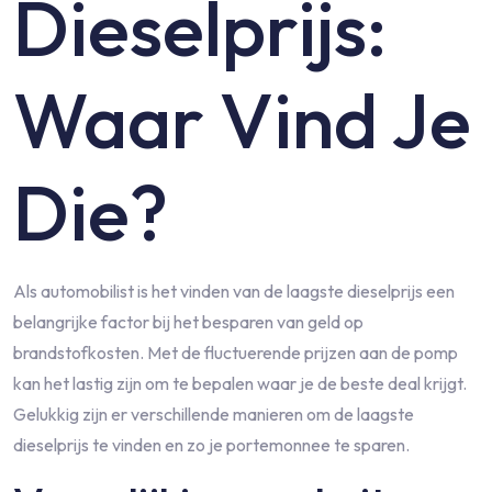
Dieselprijs:
Waar Vind Je
Die?
Als automobilist is het vinden van de laagste dieselprijs een
belangrijke factor bij het besparen van geld op
brandstofkosten. Met de fluctuerende prijzen aan de pomp
kan het lastig zijn om te bepalen waar je de beste deal krijgt.
Gelukkig zijn er verschillende manieren om de laagste
dieselprijs te vinden en zo je portemonnee te sparen.