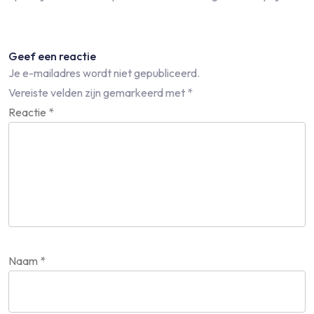
Geef een reactie
Je e-mailadres wordt niet gepubliceerd.
Vereiste velden zijn gemarkeerd met
*
Reactie
*
Naam
*