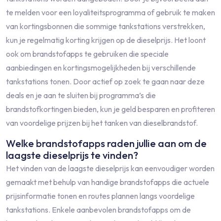
te melden voor een loyaliteitsprogramma of gebruik te maken
van kortingsbonnen die sommige tankstations verstrekken,
kun je regelmatig korting krijgen op de dieselprijs. Het loont
ook om brandstofapps te gebruiken die speciale
aanbiedingen en kortingsmogelijkheden bij verschillende
tankstations tonen. Door actief op zoek te gaan naar deze
deals en je aan te sluiten bij programma’s die
brandstofkortingen bieden, kun je geld besparen en profiteren
van voordelige prijzen bij het tanken van dieselbrandstof.
Welke brandstofapps raden jullie aan om de
laagste dieselprijs te vinden?
Het vinden van de laagste dieselprijs kan eenvoudiger worden
gemaakt met behulp van handige brandstofapps die actuele
prijsinformatie tonen en routes plannen langs voordelige
tankstations. Enkele aanbevolen brandstofapps om de