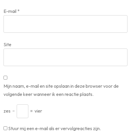
E-mail
*
Site
Mijn naam, e-mail en site opslaan in deze browser voor de
volgende keer wanneer ik een reactie plaats.
zes
−
=
vier
Stuur mij een e-mail als er vervolgreacties zijn.