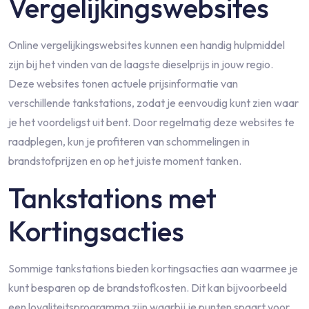
Vergelijkingswebsites
Online vergelijkingswebsites kunnen een handig hulpmiddel
zijn bij het vinden van de laagste dieselprijs in jouw regio.
Deze websites tonen actuele prijsinformatie van
verschillende tankstations, zodat je eenvoudig kunt zien waar
je het voordeligst uit bent. Door regelmatig deze websites te
raadplegen, kun je profiteren van schommelingen in
brandstofprijzen en op het juiste moment tanken.
Tankstations met
Kortingsacties
Sommige tankstations bieden kortingsacties aan waarmee je
kunt besparen op de brandstofkosten. Dit kan bijvoorbeeld
een loyaliteitsprogramma zijn waarbij je punten spaart voor