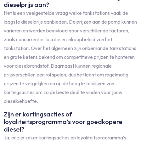
dieselprijs aan?
Het is een veelgestelde vraag welke tankstations vaak de
laagste dieselprijs aanbieden. De prijzen aan de pomp kunnen
variëren en worden beïnvloed door verschillende factoren,
zoals concurrentie, locatie en inkoopbeleid van het
tankstation. Over het algemeen zijn onbemande tankstations
en grote ketens bekend om competitieve prijzen te hanteren
voor dieselbrandstof. Daarnaast kunnen regionale
prijsverschillen een rol spelen, dus het loont om regelmatig
prijzen te vergelijken en op de hoogte te blijven van
kortingsacties om zo de beste deal te vinden voor jouw
dieselbehoefte.
Zijn er kortingsacties of
loyaliteitsprogramma’s voor goedkopere
diesel?
Ja, er zijn zeker kortingsacties en loyaliteitsprogramma’s