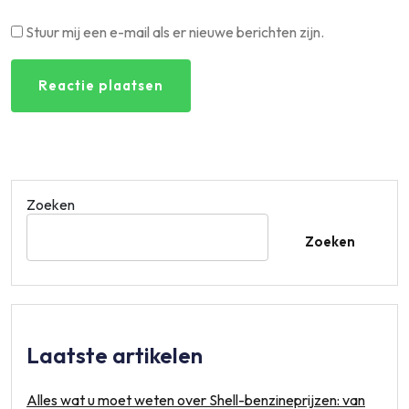
Stuur mij een e-mail als er nieuwe berichten zijn.
Zoeken
Zoeken
Laatste artikelen
Alles wat u moet weten over Shell-benzineprijzen: van