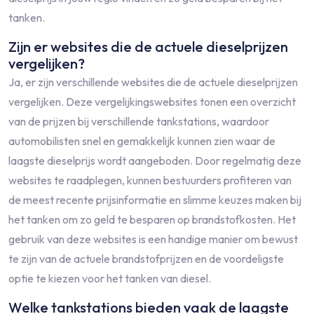
tanken.
Zijn er websites die de actuele dieselprijzen
vergelijken?
Ja, er zijn verschillende websites die de actuele dieselprijzen
vergelijken. Deze vergelijkingswebsites tonen een overzicht
van de prijzen bij verschillende tankstations, waardoor
automobilisten snel en gemakkelijk kunnen zien waar de
laagste dieselprijs wordt aangeboden. Door regelmatig deze
websites te raadplegen, kunnen bestuurders profiteren van
de meest recente prijsinformatie en slimme keuzes maken bij
het tanken om zo geld te besparen op brandstofkosten. Het
gebruik van deze websites is een handige manier om bewust
te zijn van de actuele brandstofprijzen en de voordeligste
optie te kiezen voor het tanken van diesel.
Welke tankstations bieden vaak de laagste