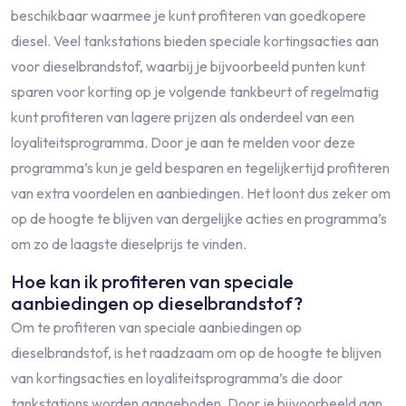
beschikbaar waarmee je kunt profiteren van goedkopere
diesel. Veel tankstations bieden speciale kortingsacties aan
voor dieselbrandstof, waarbij je bijvoorbeeld punten kunt
sparen voor korting op je volgende tankbeurt of regelmatig
kunt profiteren van lagere prijzen als onderdeel van een
loyaliteitsprogramma. Door je aan te melden voor deze
programma’s kun je geld besparen en tegelijkertijd profiteren
van extra voordelen en aanbiedingen. Het loont dus zeker om
op de hoogte te blijven van dergelijke acties en programma’s
om zo de laagste dieselprijs te vinden.
Hoe kan ik profiteren van speciale
aanbiedingen op dieselbrandstof?
Om te profiteren van speciale aanbiedingen op
dieselbrandstof, is het raadzaam om op de hoogte te blijven
van kortingsacties en loyaliteitsprogramma’s die door
tankstations worden aangeboden. Door je bijvoorbeeld aan