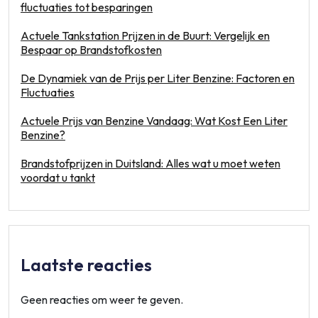
fluctuaties tot besparingen
Actuele Tankstation Prijzen in de Buurt: Vergelijk en
Bespaar op Brandstofkosten
De Dynamiek van de Prijs per Liter Benzine: Factoren en
Fluctuaties
Actuele Prijs van Benzine Vandaag: Wat Kost Een Liter
Benzine?
Brandstofprijzen in Duitsland: Alles wat u moet weten
voordat u tankt
Laatste reacties
Geen reacties om weer te geven.