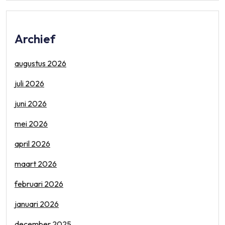
Archief
augustus 2026
juli 2026
juni 2026
mei 2026
april 2026
maart 2026
februari 2026
januari 2026
december 2025