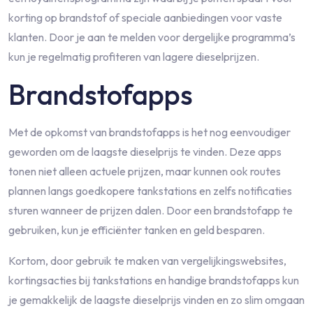
korting op brandstof of speciale aanbiedingen voor vaste
klanten. Door je aan te melden voor dergelijke programma’s
kun je regelmatig profiteren van lagere dieselprijzen.
Brandstofapps
Met de opkomst van brandstofapps is het nog eenvoudiger
geworden om de laagste dieselprijs te vinden. Deze apps
tonen niet alleen actuele prijzen, maar kunnen ook routes
plannen langs goedkopere tankstations en zelfs notificaties
sturen wanneer de prijzen dalen. Door een brandstofapp te
gebruiken, kun je efficiënter tanken en geld besparen.
Kortom, door gebruik te maken van vergelijkingswebsites,
kortingsacties bij tankstations en handige brandstofapps kun
je gemakkelijk de laagste dieselprijs vinden en zo slim omgaan