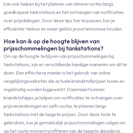
kan ook helpen bij het plannen van slimme routes langs
goedkopere tankstations en het ontvangen van notificaties
over prijsdalingen. Door deze tips toe te passen, kun je
efficiënter tanken en meer geld in je portemonnee houden.
Hoe kan ik op de hoogte blijven van
prijsschommelingen bij tankstations?
Om op de hoogte te blijven van prijsschommelingen bij
tankstations, zijn er verschillende handige manieren om dit te
doen. Een effectieve manier is het gebruik van online
vergelijkingswebsites die actuele brandstofprijzen tonen en
regelmatig worden bijgewerkt. Daarnaast kunnen
brandstofapps je helpen om notificaties te ontvangen over
prijsveranderingen en zelfs routes te plannen langs
tankstations met de laagste prijzen. Door deze tools te
gebruiken, kun je gemakkelijk prijsschommelingen volgen en
op het juiste moment profiteren van de laagste dieselprijs.