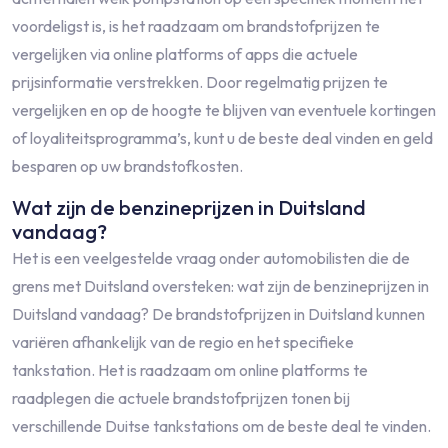
voordeligst is, is het raadzaam om brandstofprijzen te
vergelijken via online platforms of apps die actuele
prijsinformatie verstrekken. Door regelmatig prijzen te
vergelijken en op de hoogte te blijven van eventuele kortingen
of loyaliteitsprogramma’s, kunt u de beste deal vinden en geld
besparen op uw brandstofkosten.
Wat zijn de benzineprijzen in Duitsland
vandaag?
Het is een veelgestelde vraag onder automobilisten die de
grens met Duitsland oversteken: wat zijn de benzineprijzen in
Duitsland vandaag? De brandstofprijzen in Duitsland kunnen
variëren afhankelijk van de regio en het specifieke
tankstation. Het is raadzaam om online platforms te
raadplegen die actuele brandstofprijzen tonen bij
verschillende Duitse tankstations om de beste deal te vinden.