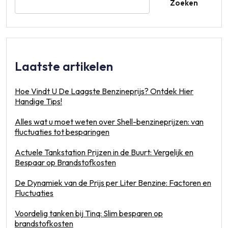
Zoeken
Laatste artikelen
Hoe Vindt U De Laagste Benzineprijs? Ontdek Hier
Handige Tips!
Alles wat u moet weten over Shell-benzineprijzen: van
fluctuaties tot besparingen
Actuele Tankstation Prijzen in de Buurt: Vergelijk en
Bespaar op Brandstofkosten
De Dynamiek van de Prijs per Liter Benzine: Factoren en
Fluctuaties
Voordelig tanken bij Tinq: Slim besparen op
brandstofkosten