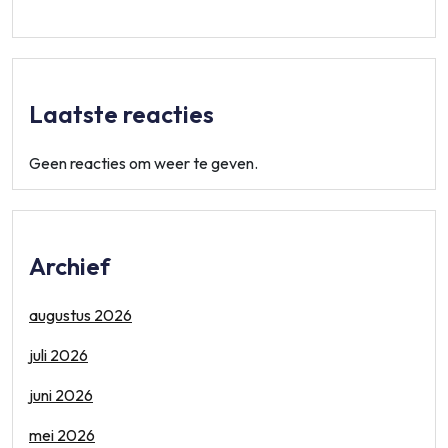
Laatste reacties
Geen reacties om weer te geven.
Archief
augustus 2026
juli 2026
juni 2026
mei 2026