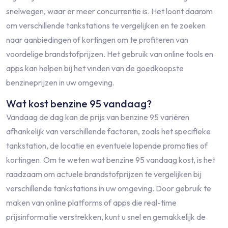
snelwegen, waar er meer concurrentie is. Het loont daarom
om verschillende tankstations te vergelijken en te zoeken
naar aanbiedingen of kortingen om te profiteren van
voordelige brandstofprijzen. Het gebruik van online tools en
apps kan helpen bij het vinden van de goedkoopste
benzineprijzen in uw omgeving.
Wat kost benzine 95 vandaag?
Vandaag de dag kan de prijs van benzine 95 variëren
afhankelijk van verschillende factoren, zoals het specifieke
tankstation, de locatie en eventuele lopende promoties of
kortingen. Om te weten wat benzine 95 vandaag kost, is het
raadzaam om actuele brandstofprijzen te vergelijken bij
verschillende tankstations in uw omgeving. Door gebruik te
maken van online platforms of apps die real-time
prijsinformatie verstrekken, kunt u snel en gemakkelijk de