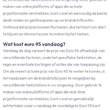
maken van online platforms of apps die actuele
prijsinformatie verstrekken, kunt u snel en eenvoudig de beste
deals vinden en geld besparen op uw brandstofkosten.
Onthoud dat prijzen kunnen fluctueren, dus het loont om alert
te blijven en slimme keuzes te maken bij het tanken.
Wat kost euro 95 vandaag?
Vandaag de dag varieert de prijs van Euro 95 afhankelijk van
verschillende factoren, zoals het specifieke tankstation, de
regio en eventuele kortingen of acties die van toepassing zijn.
Om de meest actuele prijs van Euro 95 te weten te komen, is
het raadzaam om de brandstofprijzen te vergelijken bij
verschillende tankstations in uw omgeving. Door gebruik te
maken van online platforms of apps die real-time
prijsinformatie verstrekken, kunt u snel en gemakkelijk
achterhalen waar u vandaag de voordeligste Euro 95 kunt