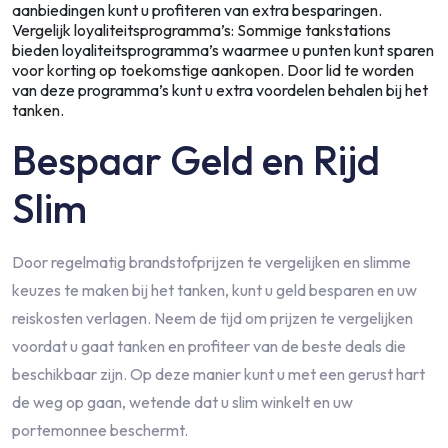
aanbiedingen kunt u profiteren van extra besparingen.
Vergelijk loyaliteitsprogramma’s: Sommige tankstations
bieden loyaliteitsprogramma’s waarmee u punten kunt sparen
voor korting op toekomstige aankopen. Door lid te worden
van deze programma’s kunt u extra voordelen behalen bij het
tanken.
Bespaar Geld en Rijd
Slim
Door regelmatig brandstofprijzen te vergelijken en slimme
keuzes te maken bij het tanken, kunt u geld besparen en uw
reiskosten verlagen. Neem de tijd om prijzen te vergelijken
voordat u gaat tanken en profiteer van de beste deals die
beschikbaar zijn. Op deze manier kunt u met een gerust hart
de weg op gaan, wetende dat u slim winkelt en uw
portemonnee beschermt.