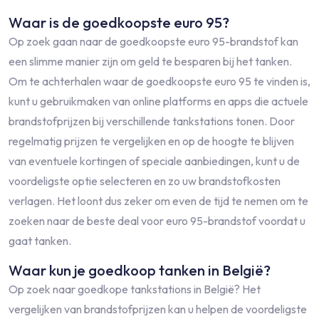
Waar is de goedkoopste euro 95?
Op zoek gaan naar de goedkoopste euro 95-brandstof kan
een slimme manier zijn om geld te besparen bij het tanken.
Om te achterhalen waar de goedkoopste euro 95 te vinden is,
kunt u gebruikmaken van online platforms en apps die actuele
brandstofprijzen bij verschillende tankstations tonen. Door
regelmatig prijzen te vergelijken en op de hoogte te blijven
van eventuele kortingen of speciale aanbiedingen, kunt u de
voordeligste optie selecteren en zo uw brandstofkosten
verlagen. Het loont dus zeker om even de tijd te nemen om te
zoeken naar de beste deal voor euro 95-brandstof voordat u
gaat tanken.
Waar kun je goedkoop tanken in België?
Op zoek naar goedkope tankstations in België? Het
vergelijken van brandstofprijzen kan u helpen de voordeligste