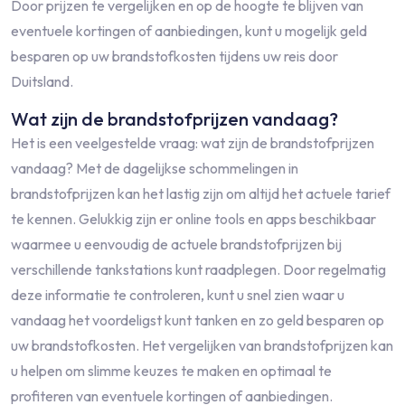
Door prijzen te vergelijken en op de hoogte te blijven van
eventuele kortingen of aanbiedingen, kunt u mogelijk geld
besparen op uw brandstofkosten tijdens uw reis door
Duitsland.
Wat zijn de brandstofprijzen vandaag?
Het is een veelgestelde vraag: wat zijn de brandstofprijzen
vandaag? Met de dagelijkse schommelingen in
brandstofprijzen kan het lastig zijn om altijd het actuele tarief
te kennen. Gelukkig zijn er online tools en apps beschikbaar
waarmee u eenvoudig de actuele brandstofprijzen bij
verschillende tankstations kunt raadplegen. Door regelmatig
deze informatie te controleren, kunt u snel zien waar u
vandaag het voordeligst kunt tanken en zo geld besparen op
uw brandstofkosten. Het vergelijken van brandstofprijzen kan
u helpen om slimme keuzes te maken en optimaal te
profiteren van eventuele kortingen of aanbiedingen.