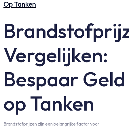
Op Tanken
Brandstofprij
Vergelijken:
Bespaar Geld
op Tanken
Brandstofprijzen zijn een belangrijke factor voor