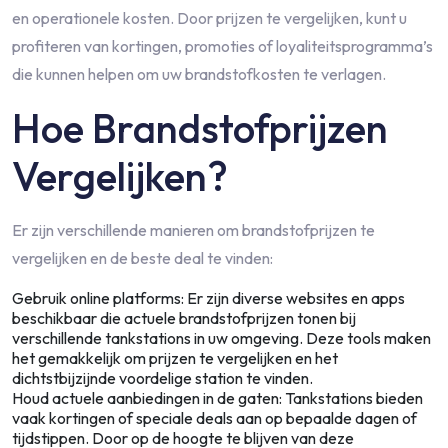
en operationele kosten. Door prijzen te vergelijken, kunt u
profiteren van kortingen, promoties of loyaliteitsprogramma’s
die kunnen helpen om uw brandstofkosten te verlagen.
Hoe Brandstofprijzen
Vergelijken?
Er zijn verschillende manieren om brandstofprijzen te
vergelijken en de beste deal te vinden:
Gebruik online platforms: Er zijn diverse websites en apps
beschikbaar die actuele brandstofprijzen tonen bij
verschillende tankstations in uw omgeving. Deze tools maken
het gemakkelijk om prijzen te vergelijken en het
dichtstbijzijnde voordelige station te vinden.
Houd actuele aanbiedingen in de gaten: Tankstations bieden
vaak kortingen of speciale deals aan op bepaalde dagen of
tijdstippen. Door op de hoogte te blijven van deze