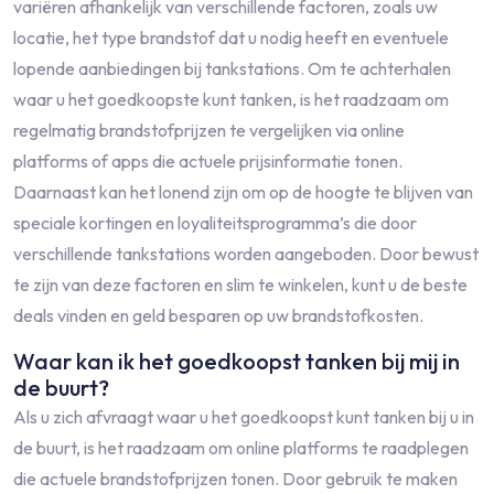
variëren afhankelijk van verschillende factoren, zoals uw
locatie, het type brandstof dat u nodig heeft en eventuele
lopende aanbiedingen bij tankstations. Om te achterhalen
waar u het goedkoopste kunt tanken, is het raadzaam om
regelmatig brandstofprijzen te vergelijken via online
platforms of apps die actuele prijsinformatie tonen.
Daarnaast kan het lonend zijn om op de hoogte te blijven van
speciale kortingen en loyaliteitsprogramma’s die door
verschillende tankstations worden aangeboden. Door bewust
te zijn van deze factoren en slim te winkelen, kunt u de beste
deals vinden en geld besparen op uw brandstofkosten.
Waar kan ik het goedkoopst tanken bij mij in
de buurt?
Als u zich afvraagt waar u het goedkoopst kunt tanken bij u in
de buurt, is het raadzaam om online platforms te raadplegen
die actuele brandstofprijzen tonen. Door gebruik te maken