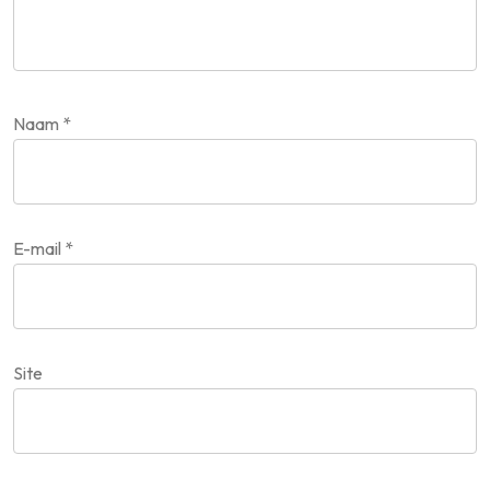
Naam
*
E-mail
*
Site