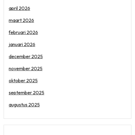
april 2026
maart 2026
februari 2026
januari 2026
december 2025
november 2025
oktober 2025
september 2025
augustus 2025