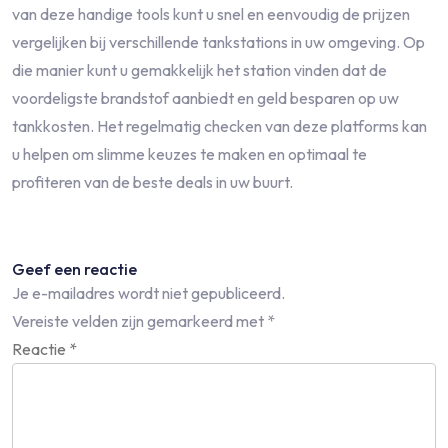
van deze handige tools kunt u snel en eenvoudig de prijzen
vergelijken bij verschillende tankstations in uw omgeving. Op
die manier kunt u gemakkelijk het station vinden dat de
voordeligste brandstof aanbiedt en geld besparen op uw
tankkosten. Het regelmatig checken van deze platforms kan
u helpen om slimme keuzes te maken en optimaal te
profiteren van de beste deals in uw buurt.
Geef een reactie
Je e-mailadres wordt niet gepubliceerd.
Vereiste velden zijn gemarkeerd met
*
Reactie
*