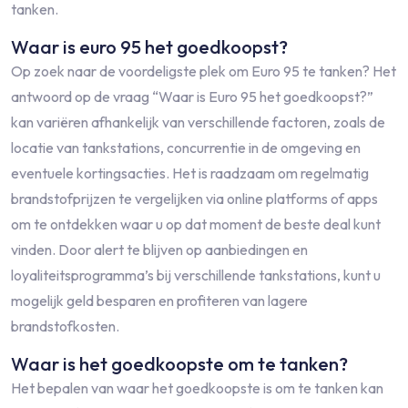
tanken.
Waar is euro 95 het goedkoopst?
Op zoek naar de voordeligste plek om Euro 95 te tanken? Het
antwoord op de vraag “Waar is Euro 95 het goedkoopst?”
kan variëren afhankelijk van verschillende factoren, zoals de
locatie van tankstations, concurrentie in de omgeving en
eventuele kortingsacties. Het is raadzaam om regelmatig
brandstofprijzen te vergelijken via online platforms of apps
om te ontdekken waar u op dat moment de beste deal kunt
vinden. Door alert te blijven op aanbiedingen en
loyaliteitsprogramma’s bij verschillende tankstations, kunt u
mogelijk geld besparen en profiteren van lagere
brandstofkosten.
Waar is het goedkoopste om te tanken?
Het bepalen van waar het goedkoopste is om te tanken kan