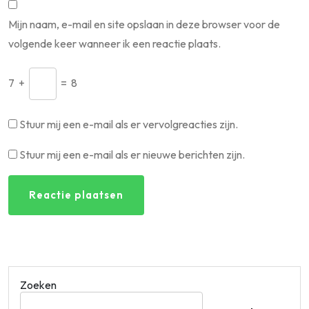
Mijn naam, e-mail en site opslaan in deze browser voor de
volgende keer wanneer ik een reactie plaats.
7
+
=
8
Stuur mij een e-mail als er vervolgreacties zijn.
Stuur mij een e-mail als er nieuwe berichten zijn.
Zoeken