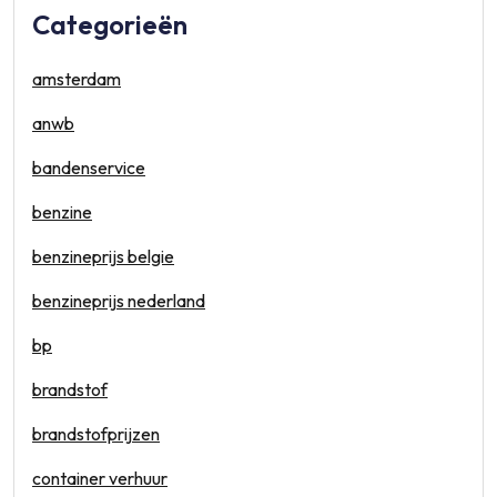
Categorieën
amsterdam
anwb
bandenservice
benzine
benzineprijs belgie
benzineprijs nederland
bp
brandstof
brandstofprijzen
container verhuur