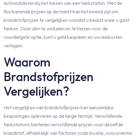
automobilisten bij het kiezen van een tankstation. Met de
fluctuerende prijzen op de markt kan het lonend zijn om
brandstofprijzen te vergelijken voordat u besluit waar u gaat
tanken. Door slim te winkelen en te kiezen voor de
voordeligste optie, kunt u geld besparen en uw reiskosten
verlagen.
Waarom
Brandstofprijzen
Vergelijken?
Het vergelijken van brandstofprijzen kan aanzienlijke
besparingen opleveren op de lange termijn. Verschillende
tankstations hanteren verschillende prijzen voor dezelfde
brandstof, afhankelijk van factoren zoals locatie, concurrentie