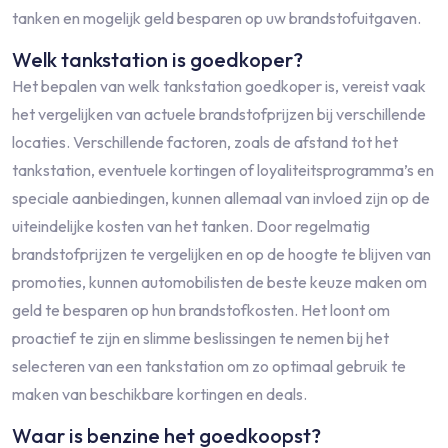
tanken en mogelijk geld besparen op uw brandstofuitgaven.
Welk tankstation is goedkoper?
Het bepalen van welk tankstation goedkoper is, vereist vaak
het vergelijken van actuele brandstofprijzen bij verschillende
locaties. Verschillende factoren, zoals de afstand tot het
tankstation, eventuele kortingen of loyaliteitsprogramma’s en
speciale aanbiedingen, kunnen allemaal van invloed zijn op de
uiteindelijke kosten van het tanken. Door regelmatig
brandstofprijzen te vergelijken en op de hoogte te blijven van
promoties, kunnen automobilisten de beste keuze maken om
geld te besparen op hun brandstofkosten. Het loont om
proactief te zijn en slimme beslissingen te nemen bij het
selecteren van een tankstation om zo optimaal gebruik te
maken van beschikbare kortingen en deals.
Waar is benzine het goedkoopst?