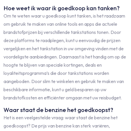
Hoe weet ik waar ik goedkoop kan tanken?
Om te weten waar u goedkoop kunt tanken, is het raadzaam
om gebruik te maken van online tools en apps die actuele
brandstofprijzen bij verschillende tankstations tonen. Door
deze platforms te raadplegen, kunt u eenvoudig de prijzen
vergelijken en het tankstation in uw omgeving vinden met de
voordeligste aanbiedingen. Daarnaast is het handig om op de
hoogte te blijven van speciale kortingen, deals en
loyaliteitsprogramma’s die door tankstations worden
aangeboden. Door slim te winkelen en gebruik te maken van
beschikbare informatie, kunt u geld besparen op uw
brandstofkosten en efficiënter omgaan met uw reisbudget.
Waar staat de benzine het goedkoopst?
Het is een veelgestelde vraag: waar staat de benzine het
goedkoopst? De prijs van benzine kan sterk variëren,