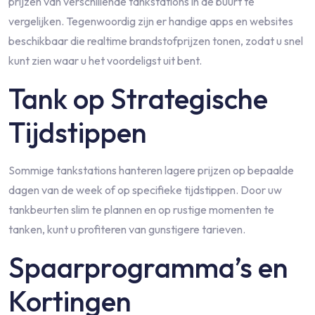
prijzen van verschillende tankstations in de buurt te
vergelijken. Tegenwoordig zijn er handige apps en websites
beschikbaar die realtime brandstofprijzen tonen, zodat u snel
kunt zien waar u het voordeligst uit bent.
Tank op Strategische
Tijdstippen
Sommige tankstations hanteren lagere prijzen op bepaalde
dagen van de week of op specifieke tijdstippen. Door uw
tankbeurten slim te plannen en op rustige momenten te
tanken, kunt u profiteren van gunstigere tarieven.
Spaarprogramma’s en
Kortingen