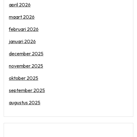
april 2026
maart 2026
februari 2026
januari 2026
december 2025
november 2025
oktober 2025
september 2025
augustus 2025