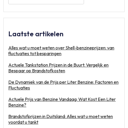
Laatste artikelen
Alles wat u moet weten over Shell-benzineprijzen: van
fluctuaties tot besparingen
Actuele Tankstation Prijzen in de Buurt: Vergelijk en
Bespaar op Brandstofkosten
De Dynamiek van de Prijs per Liter Benzine: Factoren en
Fluctuaties
Actuele Prijs van Benzine Vandaag: Wat Kost Een Liter
Benzine?
Brandstofprijzen in Duitsland: Alles wat u moet weten
voordat u tankt