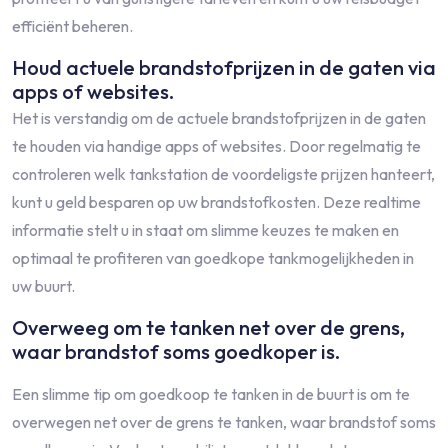
efficiënt beheren.
Houd actuele brandstofprijzen in de gaten via
apps of websites.
Het is verstandig om de actuele brandstofprijzen in de gaten
te houden via handige apps of websites. Door regelmatig te
controleren welk tankstation de voordeligste prijzen hanteert,
kunt u geld besparen op uw brandstofkosten. Deze realtime
informatie stelt u in staat om slimme keuzes te maken en
optimaal te profiteren van goedkope tankmogelijkheden in
uw buurt.
Overweeg om te tanken net over de grens,
waar brandstof soms goedkoper is.
Een slimme tip om goedkoop te tanken in de buurt is om te
overwegen net over de grens te tanken, waar brandstof soms