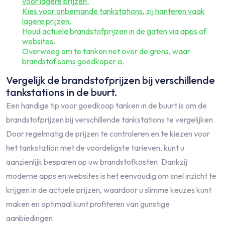
voor lagere prijzen.
Kies voor onbemande tankstations, zij hanteren vaak
lagere prijzen.
Houd actuele brandstofprijzen in de gaten via apps of
websites.
Overweeg om te tanken net over de grens, waar
brandstof soms goedkoper is.
Vergelijk de brandstofprijzen bij verschillende
tankstations in de buurt.
Een handige tip voor goedkoop tanken in de buurt is om de
brandstofprijzen bij verschillende tankstations te vergelijken.
Door regelmatig de prijzen te controleren en te kiezen voor
het tankstation met de voordeligste tarieven, kunt u
aanzienlijk besparen op uw brandstofkosten. Dankzij
moderne apps en websites is het eenvoudig om snel inzicht te
krijgen in de actuele prijzen, waardoor u slimme keuzes kunt
maken en optimaal kunt profiteren van gunstige
aanbiedingen.