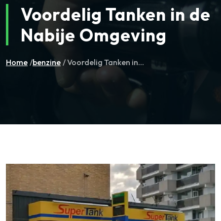
Voordelig Tanken in de
Nabije Omgeving
Home
/
benzine
/ Voordelig Tanken in...