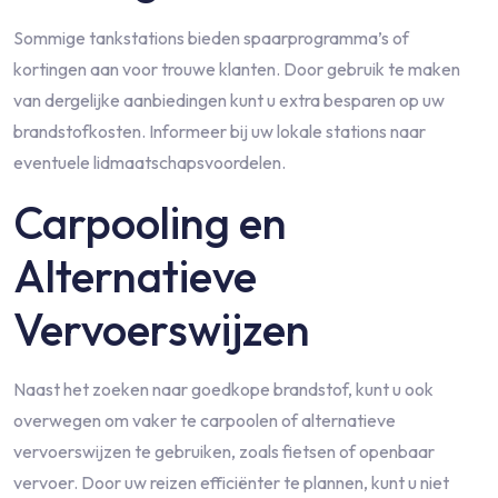
Sommige tankstations bieden spaarprogramma’s of
kortingen aan voor trouwe klanten. Door gebruik te maken
van dergelijke aanbiedingen kunt u extra besparen op uw
brandstofkosten. Informeer bij uw lokale stations naar
eventuele lidmaatschapsvoordelen.
Carpooling en
Alternatieve
Vervoerswijzen
Naast het zoeken naar goedkope brandstof, kunt u ook
overwegen om vaker te carpoolen of alternatieve
vervoerswijzen te gebruiken, zoals fietsen of openbaar
vervoer. Door uw reizen efficiënter te plannen, kunt u niet