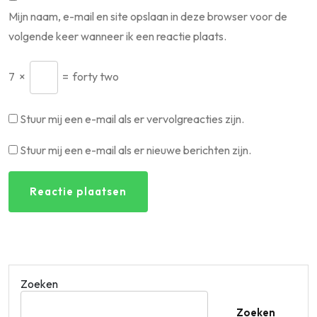
Mijn naam, e-mail en site opslaan in deze browser voor de
volgende keer wanneer ik een reactie plaats.
7
×
=
forty two
Stuur mij een e-mail als er vervolgreacties zijn.
Stuur mij een e-mail als er nieuwe berichten zijn.
Zoeken
Zoeken