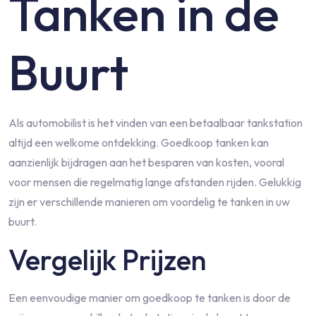
Tanken in de
Buurt
Als automobilist is het vinden van een betaalbaar tankstation
altijd een welkome ontdekking. Goedkoop tanken kan
aanzienlijk bijdragen aan het besparen van kosten, vooral
voor mensen die regelmatig lange afstanden rijden. Gelukkig
zijn er verschillende manieren om voordelig te tanken in uw
buurt.
Vergelijk Prijzen
Een eenvoudige manier om goedkoop te tanken is door de