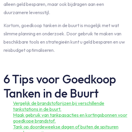
alleen geld besparen, maar ook bijdragen aan een
duurzamere levensstijl.
Kortom, goedkoop tanken in de buurt is mogelijk met wat
slimme planning en onderzoek. Door gebruik te maken van
beschikbare tools en strategieën kunt u geld besparen en uw
reisbudget optimaliseren.
6 Tips voor Goedkoop
Tanken in de Buurt
Vergelijk de brandstofprijzen bij verschillende
tankstations in de buurt.
Maak gebruik van tankpasacties en kortingsbonnen voor
goedkope brandstof.
Tank op doordeweekse dagen of buiten de spitsuren