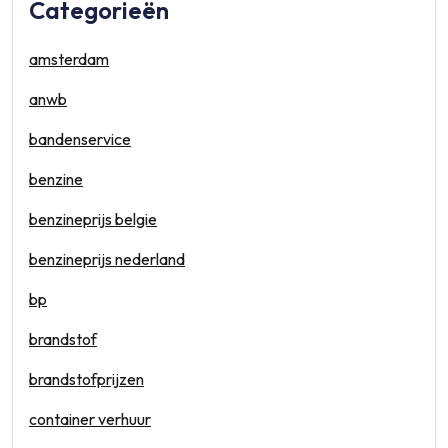
Categorieën
amsterdam
anwb
bandenservice
benzine
benzineprijs belgie
benzineprijs nederland
bp
brandstof
brandstofprijzen
container verhuur