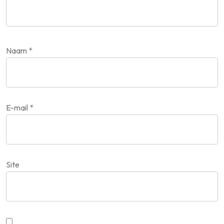
Naam
*
E-mail
*
Site