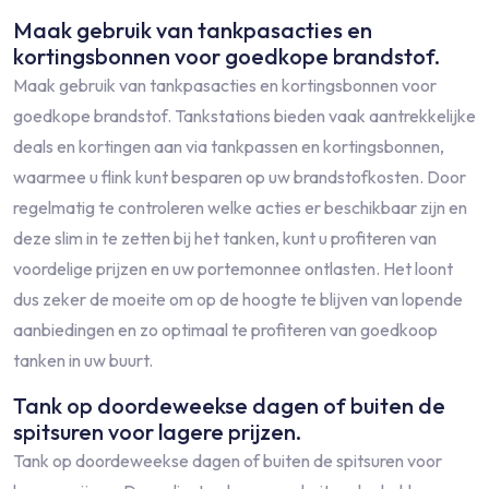
Maak gebruik van tankpasacties en
kortingsbonnen voor goedkope brandstof.
Maak gebruik van tankpasacties en kortingsbonnen voor
goedkope brandstof. Tankstations bieden vaak aantrekkelijke
deals en kortingen aan via tankpassen en kortingsbonnen,
waarmee u flink kunt besparen op uw brandstofkosten. Door
regelmatig te controleren welke acties er beschikbaar zijn en
deze slim in te zetten bij het tanken, kunt u profiteren van
voordelige prijzen en uw portemonnee ontlasten. Het loont
dus zeker de moeite om op de hoogte te blijven van lopende
aanbiedingen en zo optimaal te profiteren van goedkoop
tanken in uw buurt.
Tank op doordeweekse dagen of buiten de
spitsuren voor lagere prijzen.
Tank op doordeweekse dagen of buiten de spitsuren voor