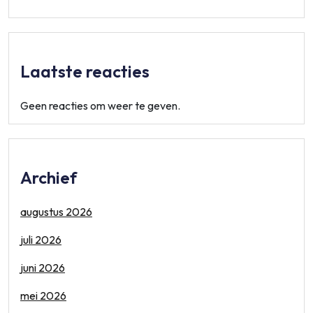
Laatste reacties
Geen reacties om weer te geven.
Archief
augustus 2026
juli 2026
juni 2026
mei 2026